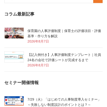
コラム最新記事
保育園の人事評価制度｜保育士の評価項目・評価
基準・作り方を解説
2026年8月7日
【記入例付き】人事評価制度テンプレート｜社員
24名の会社で評価シートが完成するまで
2026年8月7日
セミナー開催情報
7/29（火）「はじめての人事制度導入セミナー」
～失敗しない制度設計のポイントとは？～