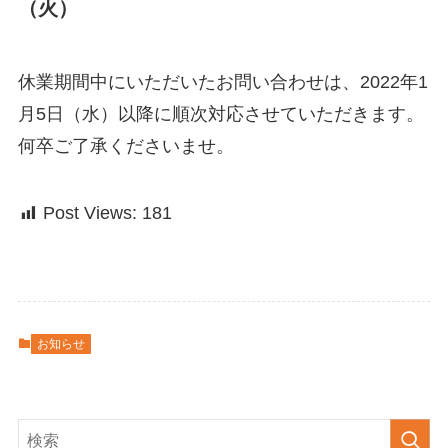
（火）
休業期間中にいただいたお問い合わせは、2022年1
月5日（水）以降に順次対応させていただきます。
何卒ご了承くださいませ。
Post Views:
181
お知らせ