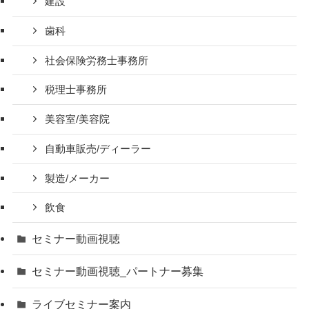
建設
歯科
社会保険労務士事務所
税理士事務所
美容室/美容院
自動車販売/ディーラー
製造/メーカー
飲食
セミナー動画視聴
セミナー動画視聴_パートナー募集
ライブセミナー案内