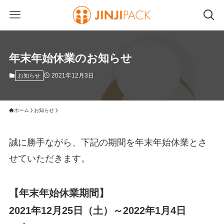
年末年始休業のお知らせ
2021年12月3日
お知らせ
ホーム
お知らせ
誠に勝手ながら、下記の期間を年末年始休業とさ
せていただきます。
【年末年始休業期間】
2021年12月25日（土）～2022年1月4日