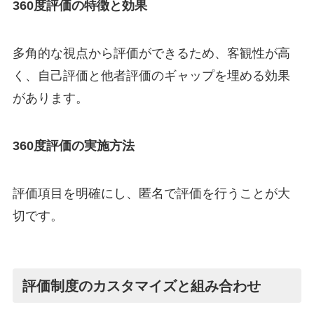
360度評価の特徴と効果
多角的な視点から評価ができるため、客観性が高
く、自己評価と他者評価のギャップを埋める効果
があります。
360度評価の実施方法
評価項目を明確にし、匿名で評価を行うことが大
切です。
評価制度のカスタマイズと組み合わせ