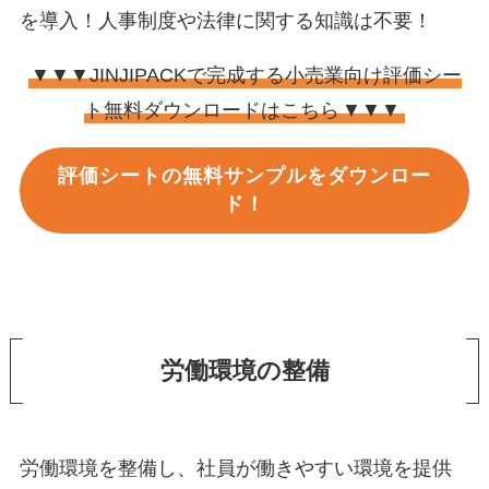
を導入！人事制度や法律に関する知識は不要！
▼▼▼JINJIPACKで完成する小売業向け評価シー
ト無料ダウンロードはこちら
▼▼▼
評価シートの無料サンプルをダウンロー
ド！
労働環境の整備
労働環境を整備し、社員が働きやすい環境を提供