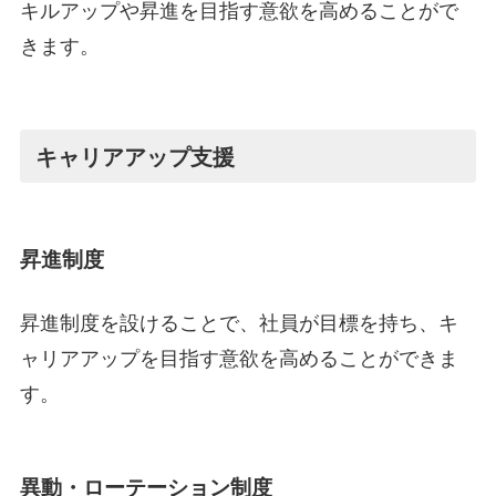
キルアップや昇進を目指す意欲を高めることがで
きます。
キャリアアップ支援
昇進制度
昇進制度を設けることで、社員が目標を持ち、キ
ャリアアップを目指す意欲を高めることができま
す。
異動・ローテーション制度