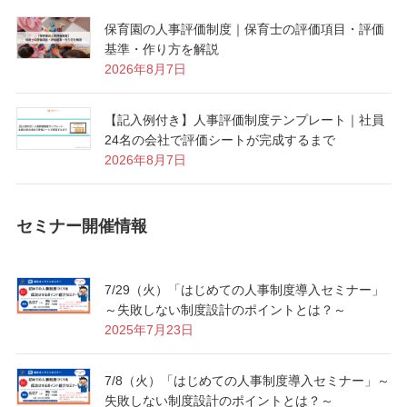
保育園の人事評価制度｜保育士の評価項目・評価
基準・作り方を解説
2026年8月7日
【記入例付き】人事評価制度テンプレート｜社員
24名の会社で評価シートが完成するまで
2026年8月7日
セミナー開催情報
7/29（火）「はじめての人事制度導入セミナー」
～失敗しない制度設計のポイントとは？～
2025年7月23日
7/8（火）「はじめての人事制度導入セミナー」～
失敗しない制度設計のポイントとは？～