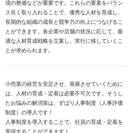
境の整備などが重要です。これらの要素をバラン
ス良く取り入れることで、優秀な人材を育成し、
長期的な組織の成長と競争力の向上につなげるこ
とができます。各企業や店舗の状況に応じて、最
適な人材育成戦略を立案し、実行に移していくこ
とが求められます。
小売業の経営を安定させ、発展させていくために
は、人材の育成・定着は必要不可欠です。そうし
たお悩みの解消策は、ずばり人事制度（人事評価
制度）の導入です！
人事制度を導入することで、社員の育成・定着を
実現することができます！