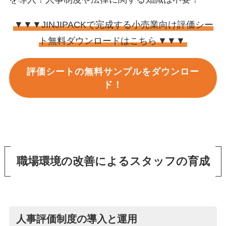
▼▼▼JINJIPACKで完成する小売業向け評価シー
ト無料ダウンロードはこちら
▼▼▼
評価シートの無料サンプルをダウンロー
ド！
職場環境の改善によるスタッフの育成
人事評価制度の導入と運用