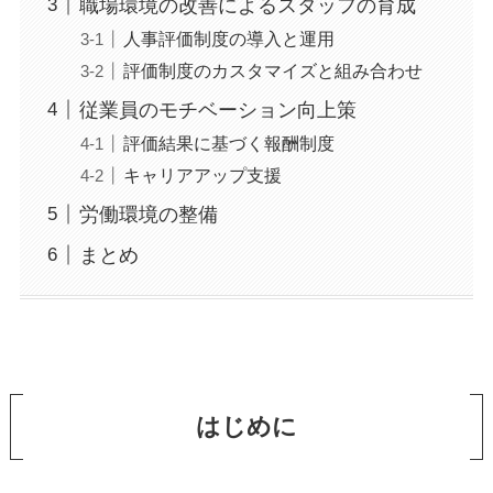
職場環境の改善によるスタッフの育成
人事評価制度の導入と運用
評価制度のカスタマイズと組み合わせ
従業員のモチベーション向上策
評価結果に基づく報酬制度
キャリアアップ支援
労働環境の整備
まとめ
はじめに