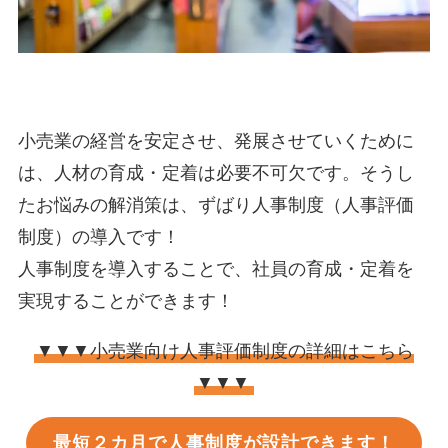
小売業の経営を安定させ、発展させていくために
は、人材の育成・定着は必要不可欠です。そうし
たお悩みの解消策は、ずばり人事制度（人事評価
制度）の導入です！
人事制度を導入することで、社員の育成・定着を
実現することができます！
▼▼▼小売業向け人事評価制度の詳細はこちら
▼▼▼
最短２カ月で人事制度が設計できます！