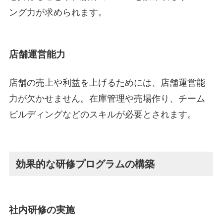
ング力が求められます。
店舗運営能力
店舗の売上や利益を上げるためには、店舗運営能
力が欠かせません。在庫管理や売場作り、チーム
ビルディングなどのスキルが必要とされます。
効果的な研修プログラムの構築
社内研修の実施