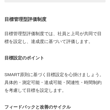
目標管理型評価制度
目標管理型評価制度では、社員と上司が共同で目
標を設定し、達成度に基づいて評価します。
目標設定のポイント
SMART原則に基づく目標設定を心掛けましょう。
具体的・測定可能・達成可能・関連性・時間制約
を考慮して目標を設定します。
フィードバックと改善のサイクル