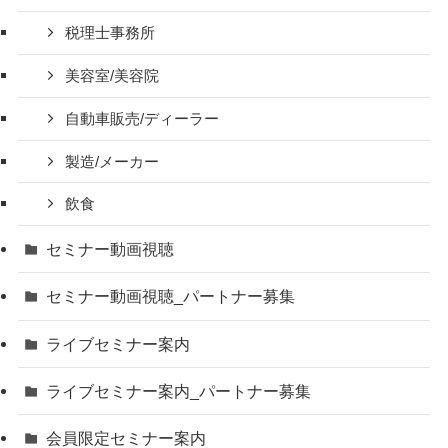
税理士事務所
美容室/美容院
自動車販売/ディーラー
製造/メーカー
飲食
セミナー動画視聴
セミナー動画視聴_パートナー募集
ライブセミナー案内
ライブセミナー案内_パートナー募集
会員限定セミナー案内