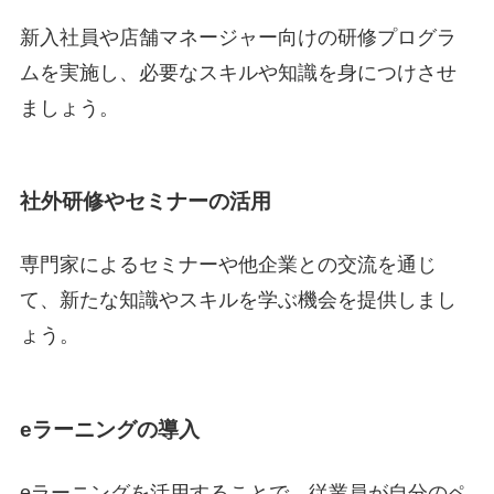
新入社員や店舗マネージャー向けの研修プログラ
ムを実施し、必要なスキルや知識を身につけさせ
ましょう。
社外研修やセミナーの活用
専門家によるセミナーや他企業との交流を通じ
て、新たな知識やスキルを学ぶ機会を提供しまし
ょう。
eラーニングの導入
eラーニングを活用することで、従業員が自分のペ