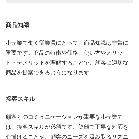
商品知識
小売業で働く従業員にとって、商品知識は非常に
重要です。商品の特徴や価格、使い方やメリッ
ト・デメリットを理解することで、顧客に適切な
商品を提案できるようになります。
接客スキル
顧客とのコミュニケーションが重要な小売業で
は、接客スキルが必須です。笑顔で丁寧な対応を
心掛けることや、顧客のニーズを汲み取るリスニ