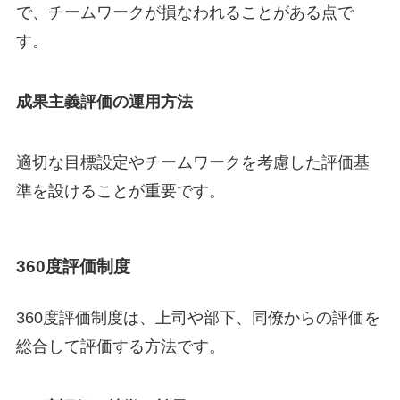
で、チームワークが損なわれることがある点で
す。
成果主義評価の運用方法
適切な目標設定やチームワークを考慮した評価基
準を設けることが重要です。
360度評価制度
360度評価制度は、上司や部下、同僚からの評価を
総合して評価する方法です。