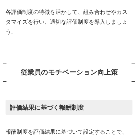
各評価制度の特徴を活かして、組み合わせやカス
タマイズを行い、適切な評価制度を導入しましょ
う。
従業員のモチベーション向上策
評価結果に基づく報酬制度
報酬制度を評価結果に基づいて設定することで、