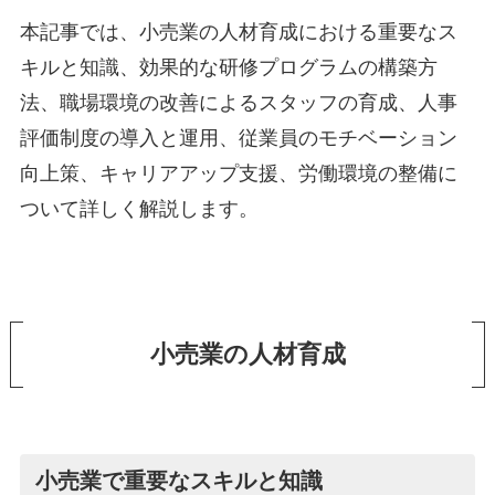
本記事では、小売業の人材育成における重要なス
キルと知識、効果的な研修プログラムの構築方
法、職場環境の改善によるスタッフの育成、人事
評価制度の導入と運用、従業員のモチベーション
向上策、キャリアアップ支援、労働環境の整備に
ついて詳しく解説します。
小売業の人材育成
小売業で重要なスキルと知識