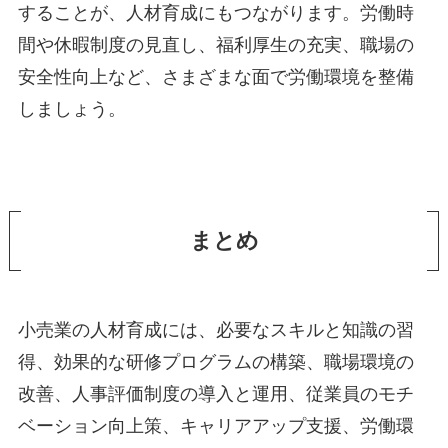
することが、人材育成にもつながります。労働時
間や休暇制度の見直し、福利厚生の充実、職場の
安全性向上など、さまざまな面で労働環境を整備
しましょう。
まとめ
小売業の人材育成には、必要なスキルと知識の習
得、効果的な研修プログラムの構築、職場環境の
改善、人事評価制度の導入と運用、従業員のモチ
ベーション向上策、キャリアアップ支援、労働環