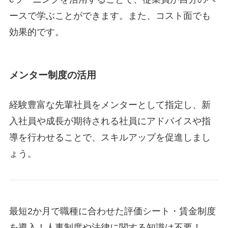
ースで学ぶことができます。また、コスト面でも
効果的です。
メンター制度の活用
経験豊富な先輩社員をメンターとして指定し、新
入社員や成長が期待される社員にアドバイスや指
導を行わせることで、スキルアップを促進しまし
ょう。
最短2か月で職種に合わせた評価シート・賃金制度
を導入！人事制度や法律に関する知識は不要！