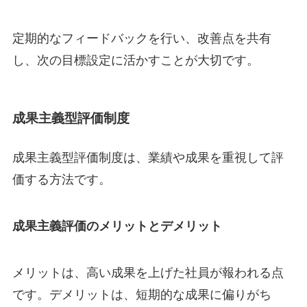
定期的なフィードバックを行い、改善点を共有
し、次の目標設定に活かすことが大切です。
成果主義型評価制度
成果主義型評価制度は、業績や成果を重視して評
価する方法です。
成果主義評価のメリットとデメリット
メリットは、高い成果を上げた社員が報われる点
です。デメリットは、短期的な成果に偏りがち