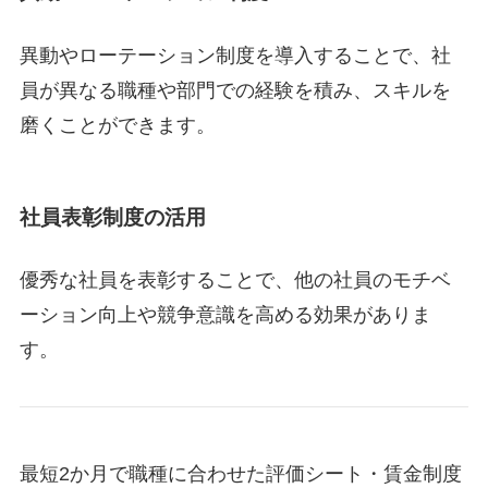
異動やローテーション制度を導入することで、社
員が異なる職種や部門での経験を積み、スキルを
磨くことができます。
社員表彰制度の活用
優秀な社員を表彰することで、他の社員のモチベ
ーション向上や競争意識を高める効果がありま
す。
最短2か月で職種に合わせた評価シート・賃金制度