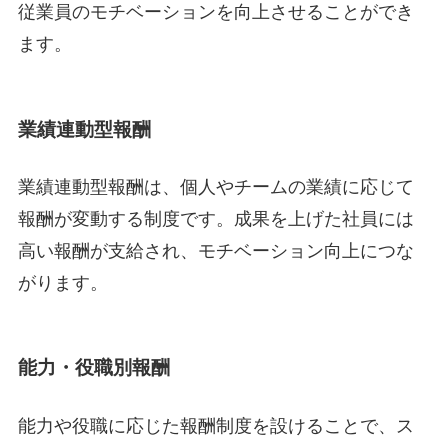
従業員のモチベーションを向上させることができ
ます。
業績連動型報酬
業績連動型報酬は、個人やチームの業績に応じて
報酬が変動する制度です。成果を上げた社員には
高い報酬が支給され、モチベーション向上につな
がります。
能力・役職別報酬
能力や役職に応じた報酬制度を設けることで、ス