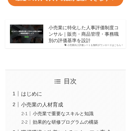
小売業に特化した人事評価制度コ
ンサル｜販売・商品管理・事務職
別の評価基準を設計
小売業向け評価シートを無料ダウンロードはこちら！
目次
はじめに
小売業の人材育成
小売業で重要なスキルと知識
効果的な研修プログラムの構築