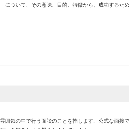
」について、その意味、目的、特徴から、成功するた
雰囲気の中で行う面談のことを指します。公式な面接