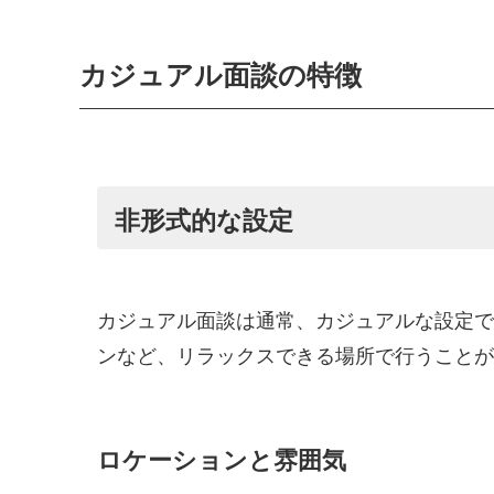
カジュアル面談の特徴
非形式的な設定
カジュアル面談は通常、カジュアルな設定で
ンなど、リラックスできる場所で行うことが
ロケーションと雰囲気