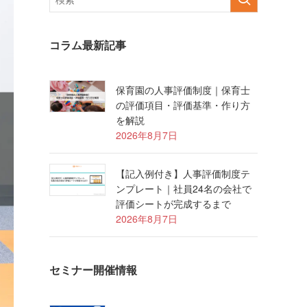
コラム最新記事
保育園の人事評価制度｜保育士
の評価項目・評価基準・作り方
を解説
2026年8月7日
【記入例付き】人事評価制度テ
ンプレート｜社員24名の会社で
評価シートが完成するまで
2026年8月7日
セミナー開催情報