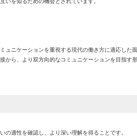
互いを知るための機会とされています。
ミュニケーションを重視する現代の働き方に適応した
接から、より双方向的なコミュニケーションを目指す
いの適性を確認し、より深い理解を得ることです。