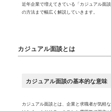
近年企業で増えてきている「カジュアル面談
の方法まで幅広く解説していきます。
カジュアル面談とは
カジュアル面談の基本的な意味
カジュアル面談とは、企業と求職者が気軽な