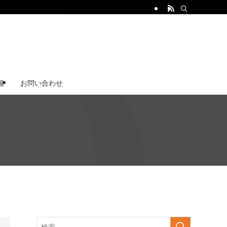
報
お問い合わせ