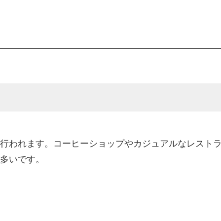
行われます。コーヒーショップやカジュアルなレスト
多いです。