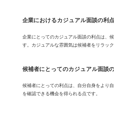
企業におけるカジュアル面談の利
企業にとってのカジュアル面談の利点は、候
す。カジュアルな雰囲気は候補者をリラック
候補者にとってのカジュアル面談
候補者にとっての利点は、自分自身をより自
を確認できる機会を得られる点です。