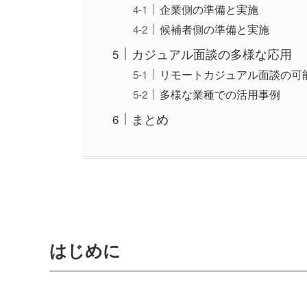
企業側の準備と実施
候補者側の準備と実施
カジュアル面談の多様な応用
リモートカジュアル面談の可
多様な業種での活用事例
まとめ
はじめに