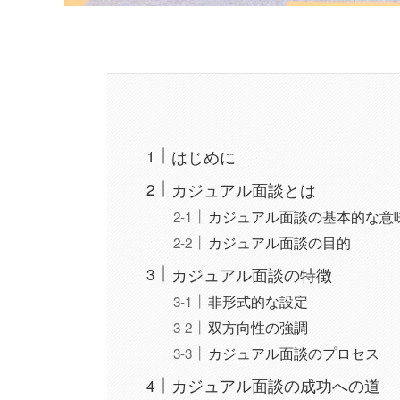
はじめに
カジュアル面談とは
カジュアル面談の基本的な意
カジュアル面談の目的
カジュアル面談の特徴
非形式的な設定
双方向性の強調
カジュアル面談のプロセス
カジュアル面談の成功への道