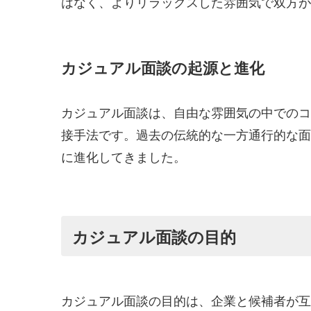
はなく、よりリラックスした雰囲気で双方が
カジュアル面談の起源と進化
カジュアル面談は、自由な雰囲気の中でのコ
接手法です。過去の伝統的な一方通行的な面
に進化してきました。
カジュアル面談の目的
カジュアル面談の目的は、企業と候補者が互