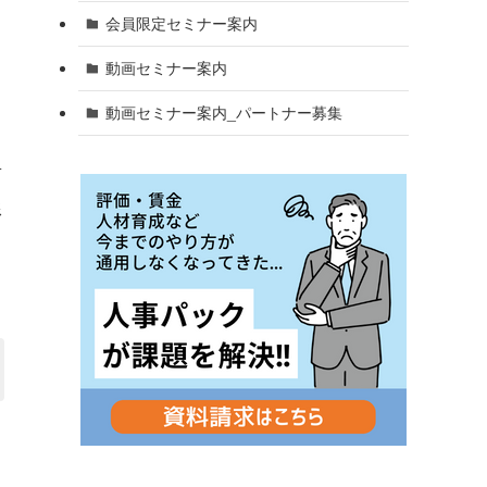
会員限定セミナー案内
動画セミナー案内
動画セミナー案内_パートナー募集
面
形