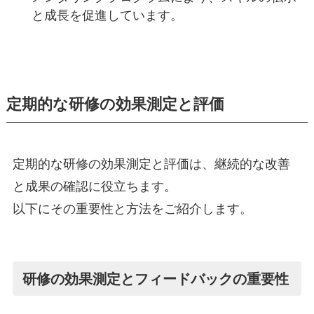
と成長を促進しています。
定期的な研修の効果測定と評価
定期的な研修の効果測定と評価は、継続的な改善
と成果の確認に役立ちます。
以下にその重要性と方法をご紹介します。
研修の効果測定とフィードバックの重要性