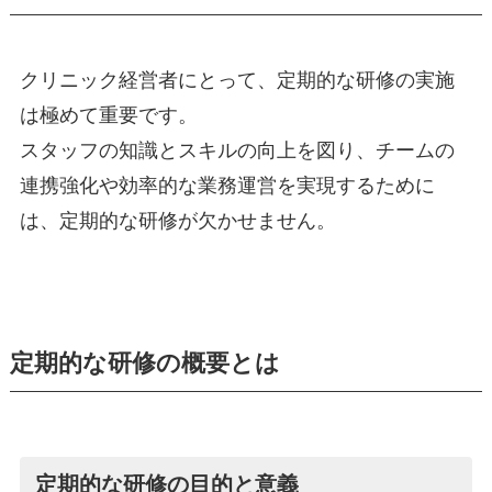
クリニック経営者にとって、定期的な研修の実施
は極めて重要です。
スタッフの知識とスキルの向上を図り、チームの
連携強化や効率的な業務運営を実現するために
は、定期的な研修が欠かせません。
定期的な研修の概要とは
定期的な研修の目的と意義