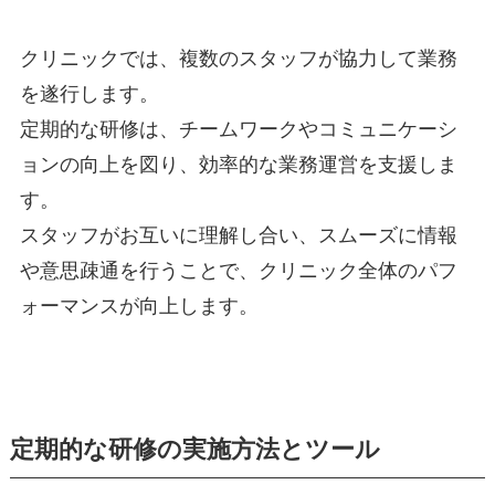
クリニックでは、複数のスタッフが協力して業務
を遂行します。
定期的な研修は、チームワークやコミュニケーシ
ョンの向上を図り、効率的な業務運営を支援しま
す。
スタッフがお互いに理解し合い、スムーズに情報
や意思疎通を行うことで、クリニック全体のパフ
ォーマンスが向上します。
定期的な研修の実施方法とツール