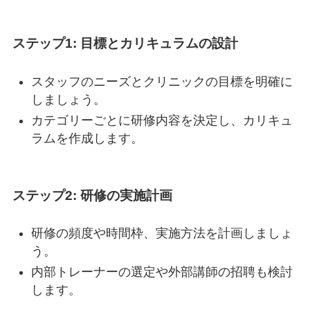
ステップ1: 目標とカリキュラムの設計
スタッフのニーズとクリニックの目標を明確に
しましょう。
カテゴリーごとに研修内容を決定し、カリキュ
ラムを作成します。
ステップ2: 研修の実施計画
研修の頻度や時間枠、実施方法を計画しましょ
う。
内部トレーナーの選定や外部講師の招聘も検討
します。