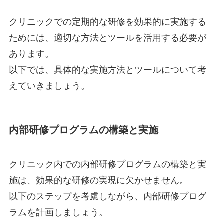
クリニックでの定期的な研修を効果的に実施する
ためには、適切な方法とツールを活用する必要が
あります。
以下では、具体的な実施方法とツールについて考
えていきましょう。
内部研修プログラムの構築と実施
クリニック内での内部研修プログラムの構築と実
施は、効果的な研修の実現に欠かせません。
以下のステップを考慮しながら、内部研修プログ
ラムを計画しましょう。