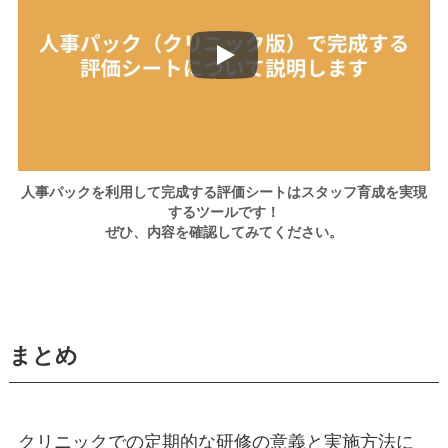
人事パックを利用して完成する評価シートはスタッフ育成を実現
するツールです！
ぜひ、内容を確認してみてください。
まとめ
クリニックでの定期的な研修の意義と実施方法に