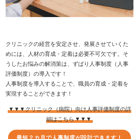
クリニックの経営を安定させ、発展させていくた
めには、人材の育成・定着は必要不可欠です。そ
うしたお悩みの解消策は、ずばり人事制度（人事
評価制度）の導入です！
人事制度を導入することで、職員の育成・定着を
実現することができます！
▼▼▼クリニック（病院）向け人事評価制度の詳
細はこちら
▼▼▼
最短２カ月で人事制度が設計できます！