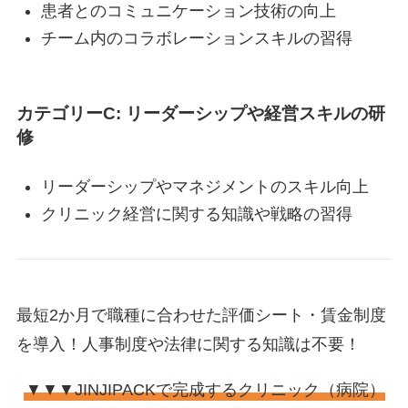
患者とのコミュニケーション技術の向上
チーム内のコラボレーションスキルの習得
カテゴリーC: リーダーシップや経営スキルの研
修
リーダーシップやマネジメントのスキル向上
クリニック経営に関する知識や戦略の習得
最短2か月で職種に合わせた評価シート・賃金制度
を導入！人事制度や法律に関する知識は不要！
▼▼▼JINJIPACKで完成するクリニック（病院）