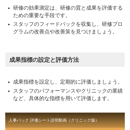
研修の効果測定は、研修の質と成果を評価する
ための重要な手段です。
スタッフのフィードバックを収集し、研修プロ
グラムの改善点や改善策を見つけましょう。
成果指標の設定と評価方法
成果指標を設定し、定期的に評価しましょう。
スタッフのパフォーマンスやクリニックの業績
など、具体的な指標を用いて評価します。
人事パック 評価シート説明動画（クリニック版）