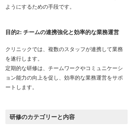
ようにするための手段です。
目的2: チームの連携強化と効率的な業務運営
クリニックでは、複数のスタッフが連携して業務
を遂行します。
定期的な研修は、チームワークやコミュニケーシ
ョン能力の向上を促し、効率的な業務運営をサポ
ートします。
研修のカテゴリーと内容