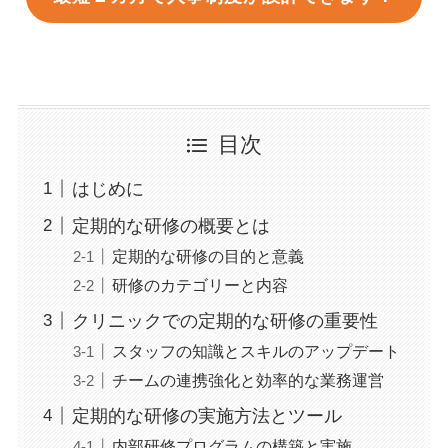
目次
はじめに
定期的な研修の概要とは
定期的な研修の目的と意義
研修のカテゴリーと内容
クリニックでの定期的な研修の重要性
スタッフの知識とスキルのアップデート
チームの連携強化と効率的な業務運営
定期的な研修の実施方法とツール
内部研修プログラムの構築と実施