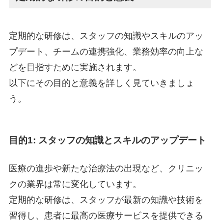
定期的な研修は、スタッフの知識やスキルのアッ
プデート、チームの連携強化、業務効率の向上な
どを目指すために実施されます。
以下にその目的と意義を詳しく見ていきましょ
う。
目的1: スタッフの知識とスキルのアップデート
医療の進歩や新たな治療法の出現など、クリニッ
クの業界は常に変化しています。
定期的な研修は、スタッフが最新の知識や技術を
習得し、患者に最高の医療サービスを提供できる