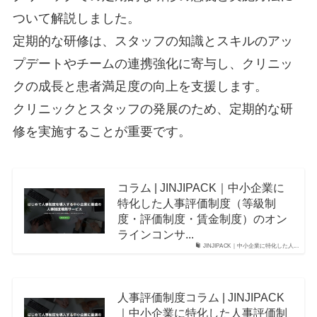
ついて解説しました。
定期的な研修は、スタッフの知識とスキルのアッ
プデートやチームの連携強化に寄与し、クリニッ
クの成長と患者満足度の向上を支援します。
クリニックとスタッフの発展のため、定期的な研
修を実施することが重要です。
コラム | JINJIPACK｜中小企業に
特化した人事評価制度（等級制
度・評価制度・賃金制度）のオン
ラインコンサ...
JINJIPACK｜中小企業に特化した人...
人事評価制度コラム | JINJIPACK
｜中小企業に特化した人事評価制