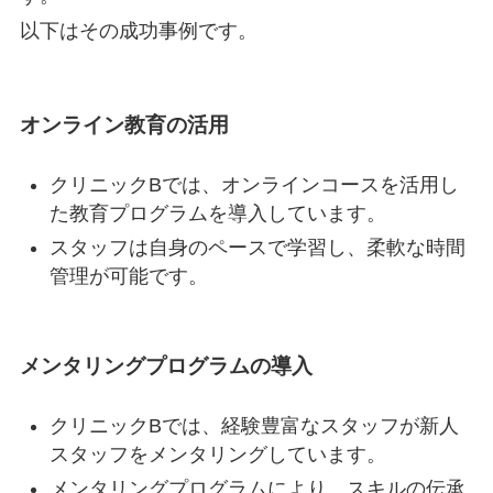
以下はその成功事例です。
オンライン教育の活用
クリニックBでは、オンラインコースを活用し
た教育プログラムを導入しています。
スタッフは自身のペースで学習し、柔軟な時間
管理が可能です。
メンタリングプログラムの導入
クリニックBでは、経験豊富なスタッフが新人
スタッフをメンタリングしています。
メンタリングプログラムにより、スキルの伝承