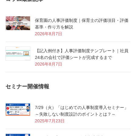
保育園の人事評価制度｜保育士の評価項目・評価
基準・作り方を解説
2026年8月7日
【記入例付き】人事評価制度テンプレート｜社員
24名の会社で評価シートが完成するまで
2026年8月7日
セミナー開催情報
7/29（火）「はじめての人事制度導入セミナー」
～失敗しない制度設計のポイントとは？～
2025年7月23日