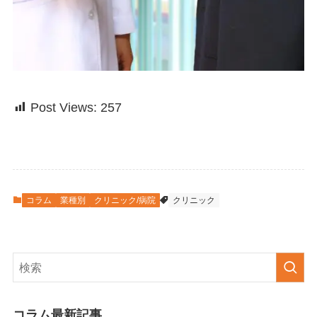
Post Views:
257
コラム
業種別
クリニック/病院
クリニック
コラム最新記事