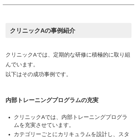
クリニックAの事例紹介
クリニックAでは、定期的な研修に積極的に取り組
んでいます。
以下はその成功事例です。
内部トレーニングプログラムの充実
クリニックAでは、内部トレーニングプログラ
ムを充実させています。
カテゴリーごとにカリキュラムを設計し、スタ