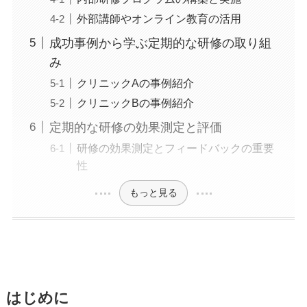
外部講師やオンライン教育の活用
成功事例から学ぶ定期的な研修の取り組
み
クリニックAの事例紹介
クリニックBの事例紹介
定期的な研修の効果測定と評価
研修の効果測定とフィードバックの重要
性
もっと見る
はじめに