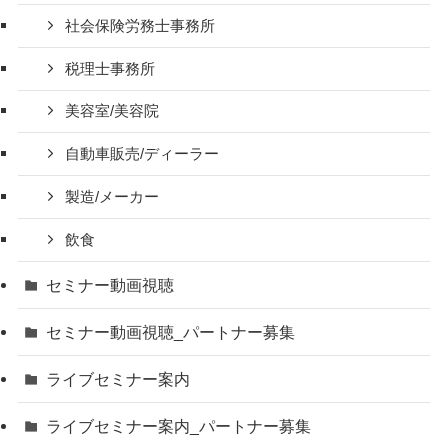
社会保険労務士事務所
税理士事務所
美容室/美容院
自動車販売/ディーラー
製造/メーカー
飲食
セミナー動画視聴
セミナー動画視聴_パートナー募集
ライブセミナー案内
ライブセミナー案内_パートナー募集