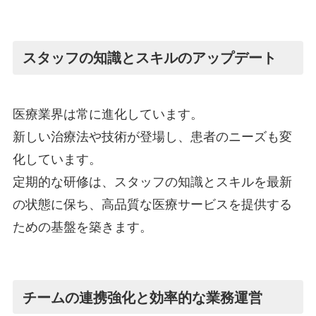
スタッフの知識とスキルのアップデート
医療業界は常に進化しています。
新しい治療法や技術が登場し、患者のニーズも変
化しています。
定期的な研修は、スタッフの知識とスキルを最新
の状態に保ち、高品質な医療サービスを提供する
ための基盤を築きます。
チームの連携強化と効率的な業務運営