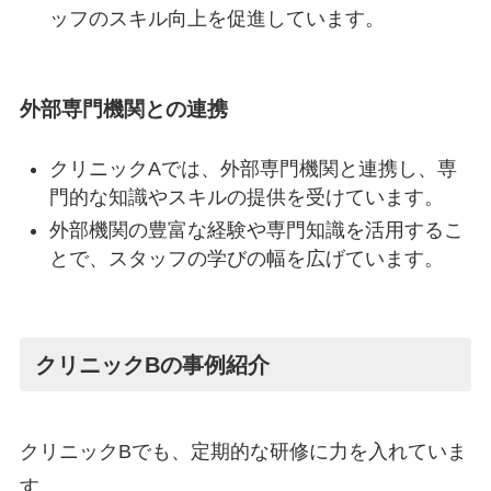
ッフのスキル向上を促進しています。
外部専門機関との連携
クリニックAでは、外部専門機関と連携し、専
門的な知識やスキルの提供を受けています。
外部機関の豊富な経験や専門知識を活用するこ
とで、スタッフの学びの幅を広げています。
クリニックBの事例紹介
クリニックBでも、定期的な研修に力を入れていま
す。