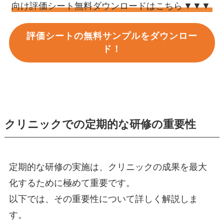
向け評価シート無料ダウンロードはこちら
▼▼▼
評価シートの無料サンプルをダウンロー
ド！
クリニックでの定期的な研修の重要性
定期的な研修の実施は、クリニックの成果を最大
化するために極めて重要です。
以下では、その重要性について詳しく解説しま
す。