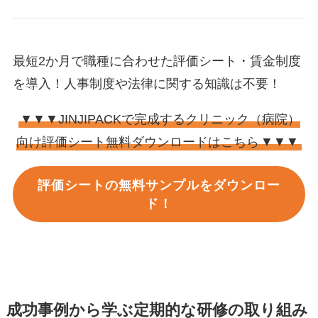
最短2か月で職種に合わせた評価シート・賃金制度
を導入！人事制度や法律に関する知識は不要！
▼▼▼JINJIPACKで完成するクリニック（病院）
向け評価シート無料ダウンロードはこちら
▼▼▼
評価シートの無料サンプルをダウンロー
ド！
成功事例から学ぶ定期的な研修の取り組み