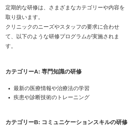
定期的な研修は、さまざまなカテゴリーや内容を
取り扱います。
クリニックのニーズやスタッフの要求に合わせ
て、以下のような研修プログラムが実施されま
す。
カテゴリーA: 専門知識の研修
最新の医療情報や治療法の学習
疾患や診断技術のトレーニング
カテゴリーB: コミュニケーションスキルの研修