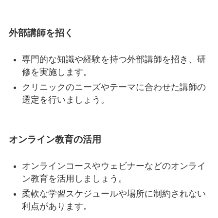
外部講師を招く
専門的な知識や経験を持つ外部講師を招き、研
修を実施します。
クリニックのニーズやテーマに合わせた講師の
選定を行いましょう。
オンライン教育の活用
オンラインコースやウェビナーなどのオンライ
ン教育を活用しましょう。
柔軟な学習スケジュールや場所に制約されない
利点があります。