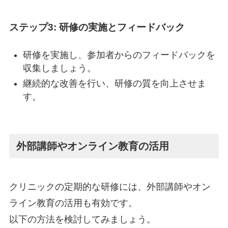
ステップ3: 研修の実施とフィードバック
研修を実施し、参加者からのフィードバックを
収集しましょう。
継続的な改善を行い、研修の質を向上させま
す。
外部講師やオンライン教育の活用
クリニックの定期的な研修には、外部講師やオン
ライン教育の活用も有効です。
以下の方法を検討してみましょう。