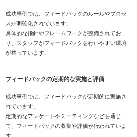
成功事例では、フィードバックのルールやプロセ
スが明確化されています。
具体的な指針やフレームワークが整備されてお
り、スタッフがフィードバックを行いやすい環境
が整っています。
フィードバックの定期的な実施と評価
成功事例では、フィードバックが定期的に実施さ
れています。
定期的なアンケートやミーティングなどを通じ
て、フィードバックの収集や評価が行われていま
す。