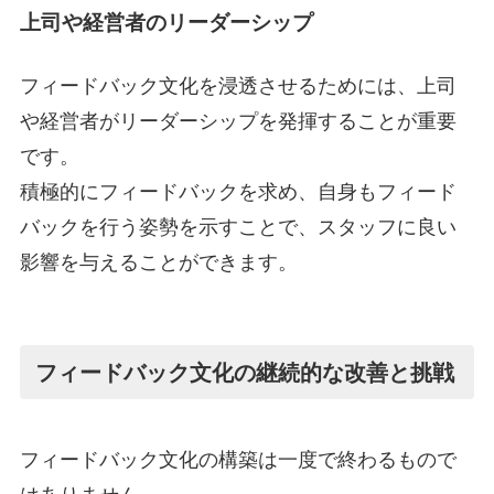
上司や経営者のリーダーシップ
フィードバック文化を浸透させるためには、上司
や経営者がリーダーシップを発揮することが重要
です。
積極的にフィードバックを求め、自身もフィード
バックを行う姿勢を示すことで、スタッフに良い
影響を与えることができます。
フィードバック文化の継続的な改善と挑戦
フィードバック文化の構築は一度で終わるもので