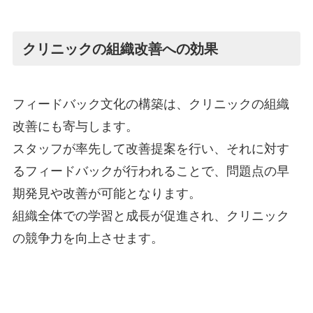
クリニックの組織改善への効果
フィードバック文化の構築は、クリニックの組織
改善にも寄与します。
スタッフが率先して改善提案を行い、それに対す
るフィードバックが行われることで、問題点の早
期発見や改善が可能となります。
組織全体での学習と成長が促進され、クリニック
の競争力を向上させます。