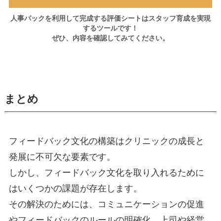
人事パックを利用して完成する評価シートはスタッフ育成を実現
するツールです！
ぜひ、内容を確認してみてください。
まとめ
フィードバック文化の構築はクリニックの成長と
発展に不可欠な要素です。
しかし、フィードバック文化を取り入れるために
はいくつかの課題が存在します。
その解決のためには、コミュニケーションの促進
やフィードバックのルールの明確化、上司や経営