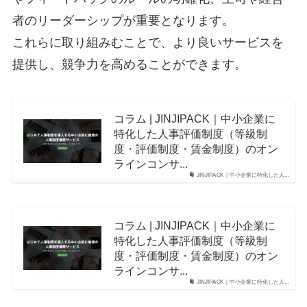
者のリーダーシップが重要となります。
これらに取り組みむことで、より良いサービスを
提供し、競争力を高めることができます。
コラム | JINJIPACK｜中小企業に
特化した人事評価制度（等級制
度・評価制度・賃金制度）のオン
ラインコンサ...
JINJIPACK｜中小企業に特化した人...
コラム | JINJIPACK｜中小企業に
特化した人事評価制度（等級制
度・評価制度・賃金制度）のオン
ラインコンサ...
JINJIPACK｜中小企業に特化した人...