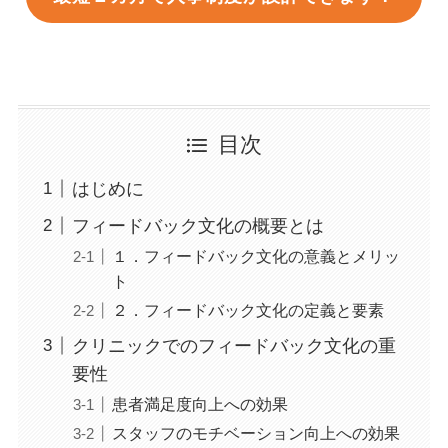
目次
はじめに
フィードバック文化の概要とは
１．フィードバック文化の意義とメリッ
ト
２．フィードバック文化の定義と要素
クリニックでのフィードバック文化の重
要性
患者満足度向上への効果
スタッフのモチベーション向上への効果