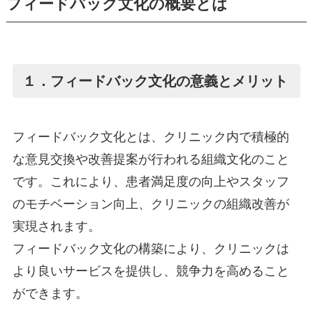
フィードバック文化の概要とは
１．フィードバック文化の意義とメリット
フィードバック文化とは、クリニック内で積極的
な意見交換や改善提案が行われる組織文化のこと
です。これにより、患者満足度の向上やスタッフ
のモチベーション向上、クリニックの組織改善が
実現されます。
フィードバック文化の構築により、クリニックは
より良いサービスを提供し、競争力を高めること
ができます。