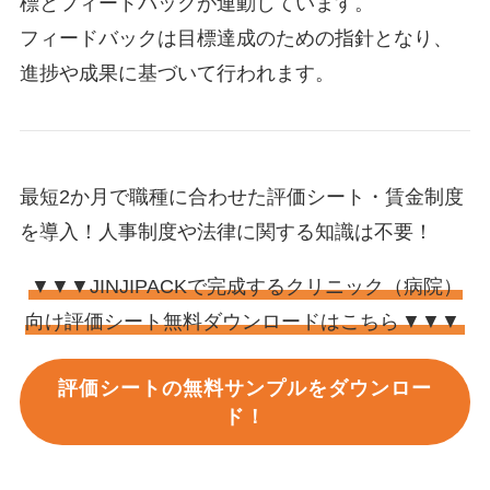
標とフィードバックが連動しています。
フィードバックは目標達成のための指針となり、
進捗や成果に基づいて行われます。
最短2か月で職種に合わせた評価シート・賃金制度
を導入！人事制度や法律に関する知識は不要！
▼▼▼JINJIPACKで完成するクリニック（病院）
向け評価シート無料ダウンロードはこちら
▼▼▼
評価シートの無料サンプルをダウンロー
ド！