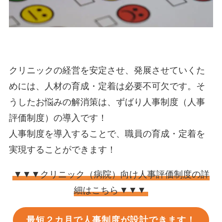
クリニックの経営を安定させ、発展させていくた
めには、人材の育成・定着は必要不可欠です。そ
うしたお悩みの解消策は、ずばり人事制度（人事
評価制度）の導入です！
人事制度を導入することで、職員の育成・定着を
実現することができます！
▼▼▼クリニック（病院）向け人事評価制度の詳
細はこちら
▼▼▼
最短２カ月で人事制度が設計できます！