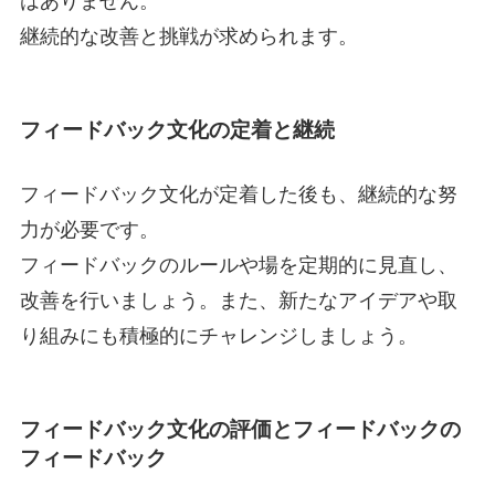
はありません。
継続的な改善と挑戦が求められます。
フィードバック文化の定着と継続
フィードバック文化が定着した後も、継続的な努
力が必要です。
フィードバックのルールや場を定期的に見直し、
改善を行いましょう。また、新たなアイデアや取
り組みにも積極的にチャレンジしましょう。
フィードバック文化の評価とフィードバックの
フィードバック