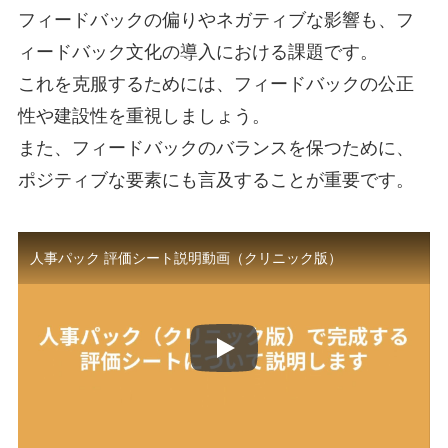
フィードバックの偏りやネガティブな影響も、フ
ィードバック文化の導入における課題です。
これを克服するためには、フィードバックの公正
性や建設性を重視しましょう。
また、フィードバックのバランスを保つために、
ポジティブな要素にも言及することが重要です。
人事パック 評価シート説明動画（クリニック版）