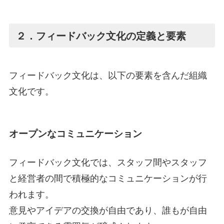
２．フィードバック文化の定義と要素
フィードバック文化は、以下の要素を含んだ組織
文化です。
オープンなコミュニケーション
フィードバック文化では、スタッフ間やスタッフ
と経営者の間で積極的なコミュニケーションが行
われます。
意見やアイデアの交換が自由であり、誰もが自由