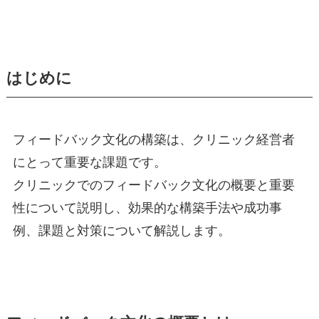
はじめに
フィードバック文化の構築は、クリニック経営者
にとって重要な課題です。
クリニックでのフィードバック文化の概要と重要
性について説明し、効果的な構築手法や成功事
例、課題と対策について解説します。