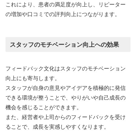
これにより、患者の満足度が向上し、リピーター
の増加や口コミでの評判向上につながります。
スタッフのモチベーション向上への効果
フィードバック文化はスタッフのモチベーション
向上にも寄与します。
スタッフが自身の意見やアイデアを積極的に発信
できる環境が整うことで、やりがいや自己成長の
機会を感じることができます。
また、経営者や上司からのフィードバックを受け
ることで、成長を実感しやすくなります。