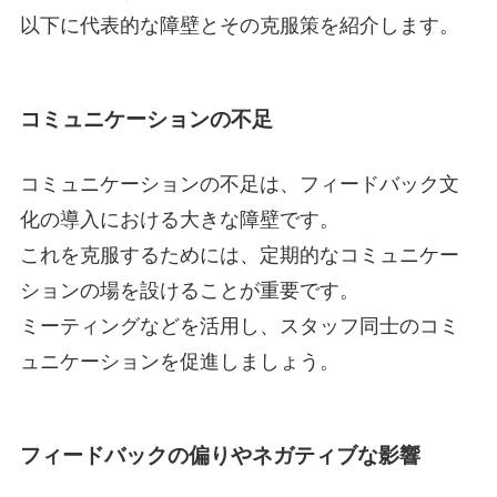
以下に代表的な障壁とその克服策を紹介します。
コミュニケーションの不足
コミュニケーションの不足は、フィードバック文
化の導入における大きな障壁です。
これを克服するためには、定期的なコミュニケー
ションの場を設けることが重要です。
ミーティングなどを活用し、スタッフ同士のコミ
ュニケーションを促進しましょう。
フィードバックの偏りやネガティブな影響