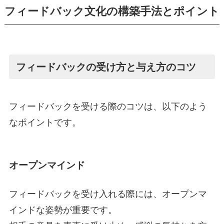
フィードバック文化の構築手法とポイント
フィードバックの受け方と与え方のコツ
フィードバックを受ける際のコツは、以下のよう
なポイントです。
オープンマインド
フィードバックを受け入れる際には、オープンマ
インドな姿勢が重要です。