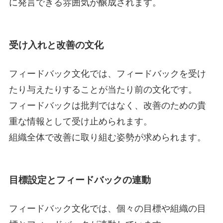
に発言できる雰囲気が醸成されます。
受け入れと改善の文化
フィードバック文化では、フィードバックを受け
たり与えたりすることが当たり前の文化です。
フィードバックは批判ではなく、改善のための貴
重な情報として受け止められます。
組織全体で改善に取り組む姿勢が求められます。
目標設定とフィードバックの連動
フィードバック文化では、個々の目標や組織の目