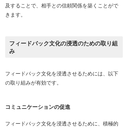
及することで、相手との信頼関係を築くことがで
きます。
フィードバック文化の浸透のための取り組
み
フィードバック文化を浸透させるためには、以下
の取り組みが有効です。
コミュニケーションの促進
フィードバック文化を浸透させるために、積極的