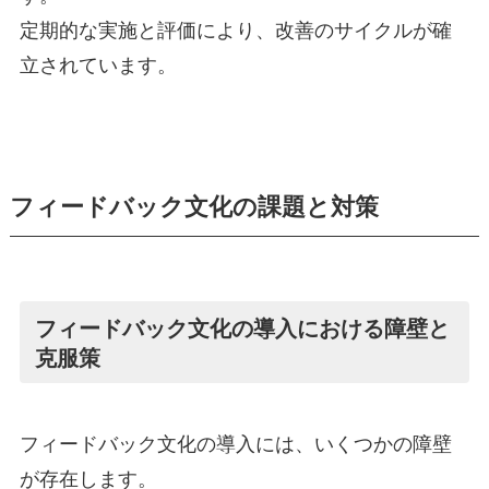
定期的な実施と評価により、改善のサイクルが確
立されています。
フィードバック文化の課題と対策
フィードバック文化の導入における障壁と
克服策
フィードバック文化の導入には、いくつかの障壁
が存在します。