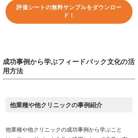
評価シートの無料サンプルをダウンロー
ド！
成功事例から学ぶフィードバック文化の活
用方法
他業種や他クリニックの事例紹介
他業種や他クリニックの成功事例から学ぶこと