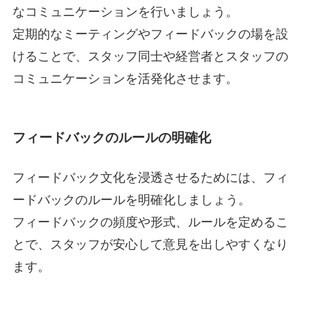
なコミュニケーションを行いましょう。
定期的なミーティングやフィードバックの場を設
けることで、スタッフ同士や経営者とスタッフの
コミュニケーションを活発化させます。
フィードバックのルールの明確化
フィードバック文化を浸透させるためには、フィ
ードバックのルールを明確化しましょう。
フィードバックの頻度や形式、ルールを定めるこ
とで、スタッフが安心して意見を出しやすくなり
ます。