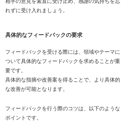
相手の意見を素直に受け止め、感謝の気持ちを忘
れずに受け入れましょう。
具体的なフィードバックの要求
フィードバックを受ける際には、領域やテーマに
ついて具体的なフィードバックを求めることが重
要です。
具体的な指摘や改善案を得ることで、より具体的
な改善が可能となります。
フィードバックを行う際のコツは、以下のような
ポイントです。