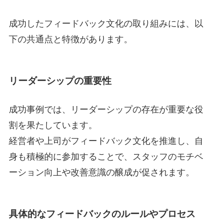
成功したフィードバック文化の取り組みには、以
下の共通点と特徴があります。
リーダーシップの重要性
成功事例では、リーダーシップの存在が重要な役
割を果たしています。
経営者や上司がフィードバック文化を推進し、自
身も積極的に参加することで、スタッフのモチベ
ーション向上や改善意識の醸成が促されます。
具体的なフィードバックのルールやプロセス