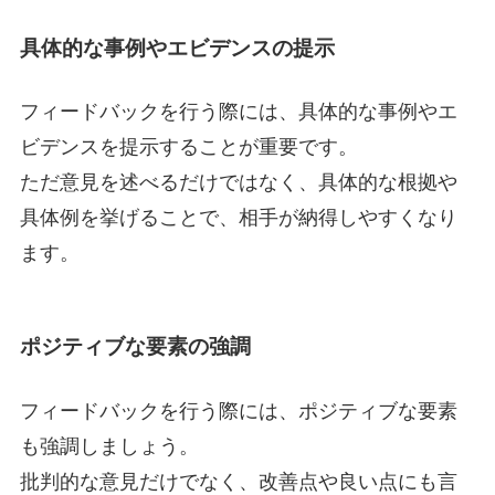
具体的な事例やエビデンスの提示
フィードバックを行う際には、具体的な事例やエ
ビデンスを提示することが重要です。
ただ意見を述べるだけではなく、具体的な根拠や
具体例を挙げることで、相手が納得しやすくなり
ます。
ポジティブな要素の強調
フィードバックを行う際には、ポジティブな要素
も強調しましょう。
批判的な意見だけでなく、改善点や良い点にも言