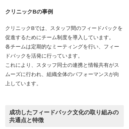
クリニックBの事例
クリニックBでは、スタッフ間のフィードバックを
促進するためにチーム制度を導入しています。
各チームは定期的なミーティングを行い、フィー
ドバックを活発に行っています。
これにより、スタッフ同士の連携と情報共有がス
ムーズに行われ、組織全体のパフォーマンスが向
上しています。
成功したフィードバック文化の取り組みの
共通点と特徴