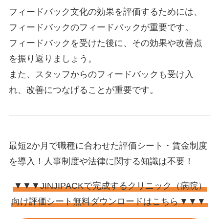
フィードバック文化の効果を評価するためには、
フィードバックのフィードバックが重要です。
フィードバックを受けた後に、その効果や改善点
を振り返りましょう。
また、スタッフからのフィードバックも受け入
れ、改善につなげることが重要です。
最短2か月で職種に合わせた評価シート・賃金制度
を導入！人事制度や法律に関する知識は不要！
▼▼▼JINJIPACKで完成するクリニック（病院）
向け評価シート無料ダウンロードはこちら
▼▼▼