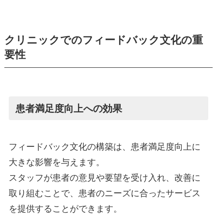
クリニックでのフィードバック文化の重
要性
患者満足度向上への効果
フィードバック文化の構築は、患者満足度向上に
大きな影響を与えます。
スタッフが患者の意見や要望を受け入れ、改善に
取り組むことで、患者のニーズに合ったサービス
を提供することができます。