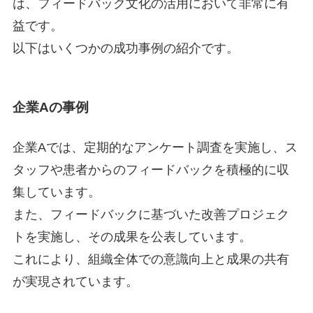
は、フィードバック文化の活用において非常に有
益です。
以下はいくつかの成功事例の紹介です。
企業Aの事例
企業Aでは、定期的なアンケート調査を実施し、ス
タッフや患者からのフィードバックを積極的に収
集しています。
また、フィードバックに基づいた改善プロジェク
トを実施し、その成果を公表しています。
これにより、組織全体での意識向上と成果の共有
が実現されています。