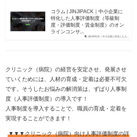
コラム | JINJIPACK｜中小企業に
特化した人事評価制度（等級制
度・評価制度・賃金制度）のオン
ラインコンサ...
JINJIPACK｜中小企業に特化した人...
クリニック（病院）の経営を安定させ、発展させ
ていくためには、人材の育成・定着は必要不可欠
です。そうしたお悩みの解消策は、ずばり人事制
度（人事評価制度）の導入です！
人事制度を導入することで、職員の育成・定着を
実現することができます！
▼▼▼クリニック（病院）向け人事評価制度の詳