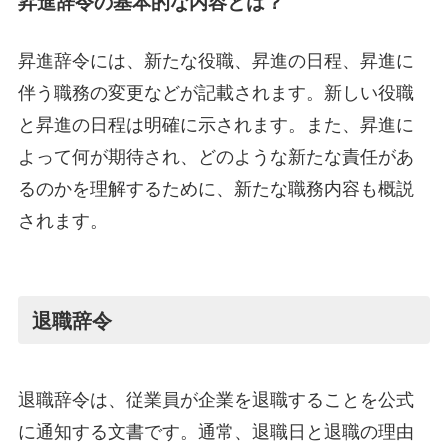
昇進辞令の基本的な内容とは？
昇進辞令には、新たな役職、昇進の日程、昇進に
伴う職務の変更などが記載されます。新しい役職
と昇進の日程は明確に示されます。また、昇進に
よって何が期待され、どのような新たな責任があ
るのかを理解するために、新たな職務内容も概説
されます。
退職辞令
退職辞令は、従業員が企業を退職することを公式
に通知する文書です。通常、退職日と退職の理由