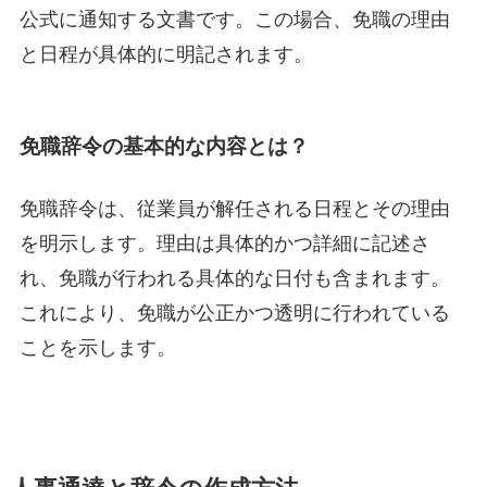
公式に通知する文書です。この場合、免職の理由
と日程が具体的に明記されます。
免職辞令の基本的な内容とは？
免職辞令は、従業員が解任される日程とその理由
を明示します。理由は具体的かつ詳細に記述さ
れ、免職が行われる具体的な日付も含まれます。
これにより、免職が公正かつ透明に行われている
ことを示します。