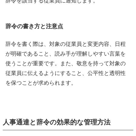
辞令を該当する従業員に通知します。
辞令の書き方と注意点
辞令を書く際は、対象の従業員と変更内容、日程
が明確であること、読み手が理解しやすい言葉を
使うことが重要です。また、敬意を持って対象の
従業員に伝えるようにすること、公平性と透明性
を保つことが求められます。
人事通達と辞令の効果的な管理方法