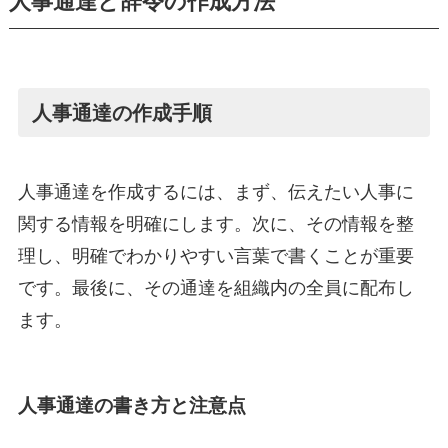
人事通達と辞令の作成方法
人事通達の作成手順
人事通達を作成するには、まず、伝えたい人事に
関する情報を明確にします。次に、その情報を整
理し、明確でわかりやすい言葉で書くことが重要
です。最後に、その通達を組織内の全員に配布し
ます。
人事通達の書き方と注意点