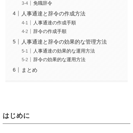
免職辞令
人事通達と辞令の作成方法
人事通達の作成手順
辞令の作成手順
人事通達と辞令の効果的な管理方法
人事通達の効果的な運用方法
辞令の効果的な運用方法
まとめ
はじめに