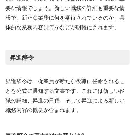
要な情報でしょう。新しい職務の詳細も重要な情
報で、新たな業務に何を期待されているのか、具
体的な業務内容は何かなどが明確にされます。
昇進辞令
昇進辞令は、従業員が新たな役職に任命されるこ
とを公式に通知する文書です。これには新しい役
職の詳細、昇進の日程、そして昇進による新しい
職務内容の概要が含まれます。