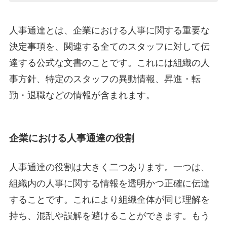
人事通達とは、企業における人事に関する重要な
決定事項を、関連する全てのスタッフに対して伝
達する公式な文書のことです。これには組織の人
事方針、特定のスタッフの異動情報、昇進・転
勤・退職などの情報が含まれます。
企業における人事通達の役割
人事通達の役割は大きく二つあります。一つは、
組織内の人事に関する情報を透明かつ正確に伝達
することです。これにより組織全体が同じ理解を
持ち、混乱や誤解を避けることができます。もう