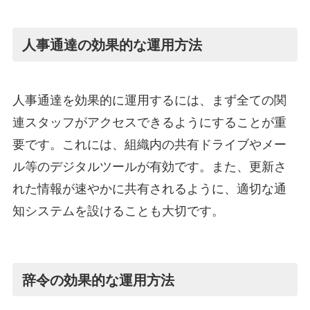
人事通達の効果的な運用方法
人事通達を効果的に運用するには、まず全ての関
連スタッフがアクセスできるようにすることが重
要です。これには、組織内の共有ドライブやメー
ル等のデジタルツールが有効です。また、更新さ
れた情報が速やかに共有されるように、適切な通
知システムを設けることも大切です。
辞令の効果的な運用方法