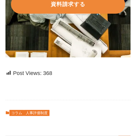
資料請求する
Post Views:
368
コラム
人事評価制度