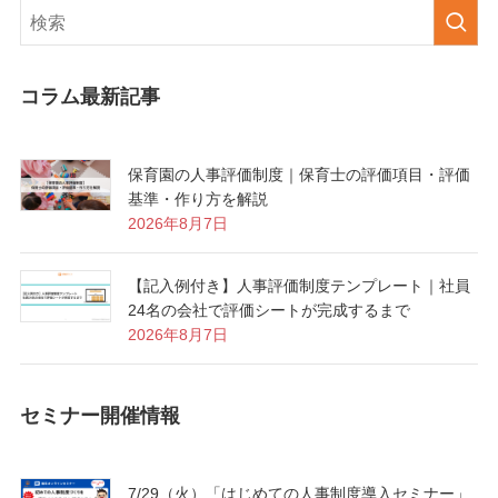
コラム最新記事
保育園の人事評価制度｜保育士の評価項目・評価
基準・作り方を解説
2026年8月7日
【記入例付き】人事評価制度テンプレート｜社員
24名の会社で評価シートが完成するまで
2026年8月7日
セミナー開催情報
7/29（火）「はじめての人事制度導入セミナー」