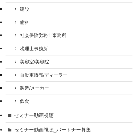
建設
歯科
社会保険労務士事務所
税理士事務所
美容室/美容院
自動車販売/ディーラー
製造/メーカー
飲食
セミナー動画視聴
セミナー動画視聴_パートナー募集