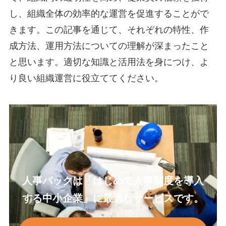
し、組織全体の効率的な運営を促進することがで
きます。この記事を通じて、それぞれの特性、作
成方法、運用方法についての理解が深まったこと
と思います。適切な知識と活用法を身につけ、よ
り良い組織運営に役立ててください。
人事パックは「はじめて人事制度を導入
する中小企業」に最適なサービスです。