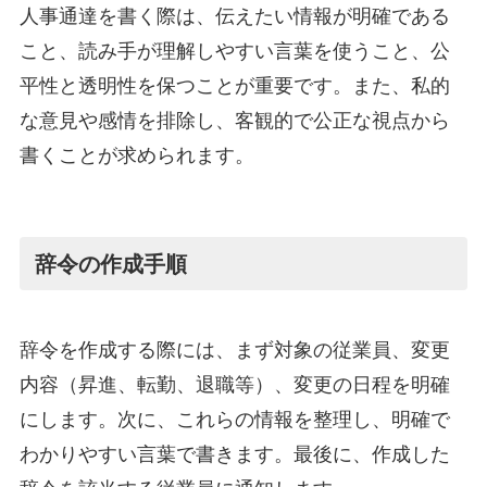
人事通達を書く際は、伝えたい情報が明確である
こと、読み手が理解しやすい言葉を使うこと、公
平性と透明性を保つことが重要です。また、私的
な意見や感情を排除し、客観的で公正な視点から
書くことが求められます。
辞令の作成手順
辞令を作成する際には、まず対象の従業員、変更
内容（昇進、転勤、退職等）、変更の日程を明確
にします。次に、これらの情報を整理し、明確で
わかりやすい言葉で書きます。最後に、作成した