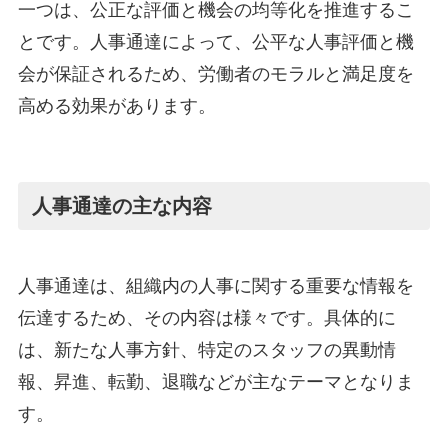
一つは、公正な評価と機会の均等化を推進するこ
とです。人事通達によって、公平な人事評価と機
会が保証されるため、労働者のモラルと満足度を
高める効果があります。
人事通達の主な内容
人事通達は、組織内の人事に関する重要な情報を
伝達するため、その内容は様々です。具体的に
は、新たな人事方針、特定のスタッフの異動情
報、昇進、転勤、退職などが主なテーマとなりま
す。