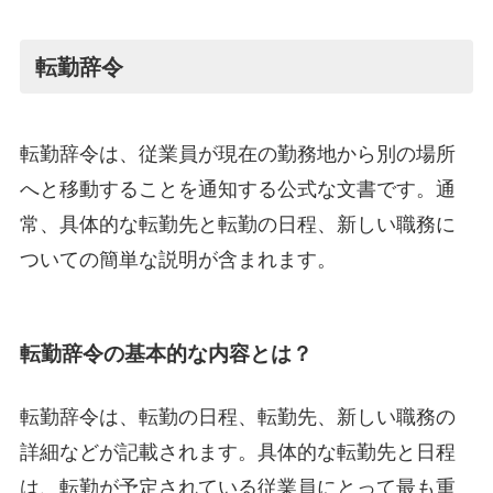
転勤辞令
転勤辞令は、従業員が現在の勤務地から別の場所
へと移動することを通知する公式な文書です。通
常、具体的な転勤先と転勤の日程、新しい職務に
ついての簡単な説明が含まれます。
転勤辞令の基本的な内容とは？
転勤辞令は、転勤の日程、転勤先、新しい職務の
詳細などが記載されます。具体的な転勤先と日程
は、転勤が予定されている従業員にとって最も重