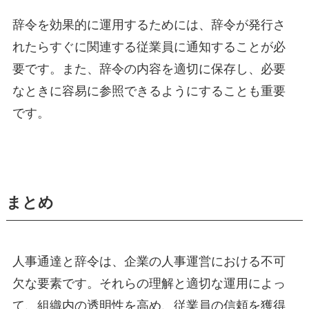
辞令を効果的に運用するためには、辞令が発行さ
れたらすぐに関連する従業員に通知することが必
要です。また、辞令の内容を適切に保存し、必要
なときに容易に参照できるようにすることも重要
です。
まとめ
人事通達と辞令は、企業の人事運営における不可
欠な要素です。それらの理解と適切な運用によっ
て、組織内の透明性を高め、従業員の信頼を獲得