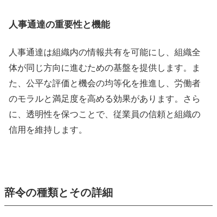
人事通達の重要性と機能
人事通達は組織内の情報共有を可能にし、組織全
体が同じ方向に進むための基盤を提供します。ま
た、公平な評価と機会の均等化を推進し、労働者
のモラルと満足度を高める効果があります。さら
に、透明性を保つことで、従業員の信頼と組織の
信用を維持します。
辞令の種類とその詳細