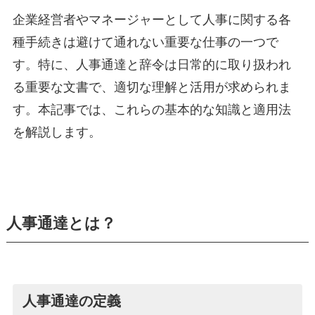
企業経営者やマネージャーとして人事に関する各
種手続きは避けて通れない重要な仕事の一つで
す。特に、人事通達と辞令は日常的に取り扱われ
る重要な文書で、適切な理解と活用が求められま
す。本記事では、これらの基本的な知識と適用法
を解説します。
人事通達とは？
人事通達の定義