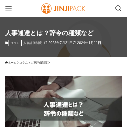
人事通達とは？辞令の種類など
2023年7月21日
2024年1月11日
コラム
人事評価制度
ホーム
コラム
人事評価制度