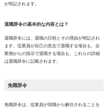
が明記されます。
退職辞令の基本的な内容とは？
退職辞令には、退職の日程とその理由が明記され
ます。従業員が自己の意志で退職する場合も、企
業側からの指示で退職する場合も、これらの詳細
は退職辞令に記載されます。
免職辞令
免職辞令は、従業員が現職から解任されることを