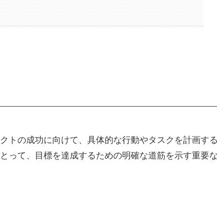
クトの成功に向けて、具体的な行動やタスクを計画す
とって、目標を達成するための明確な道筋を示す重要