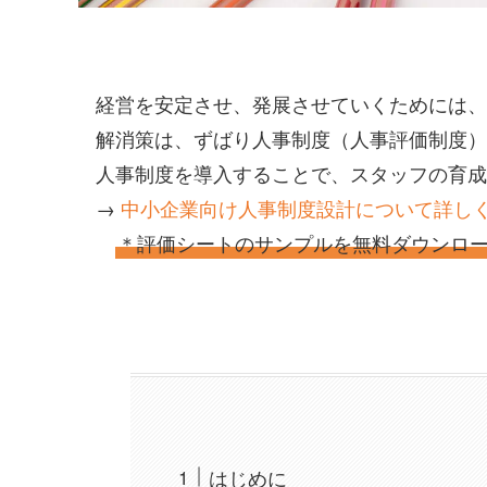
経営を安定させ、発展させていくためには、
解消策は、ずばり人事制度（人事評価制度）
人事制度を導入することで、スタッフの育成
→
中小企業向け人事制度設計について詳し
＊評価シートのサンプルを無料ダウンロ
はじめに