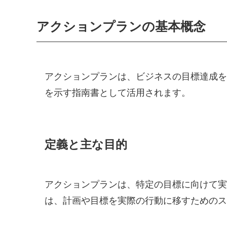
アクションプランの基本概念
アクションプランは、ビジネスの目標達成を
を示す指南書として活用されます。
定義と主な目的
アクションプランは、特定の目標に向けて実
は、計画や目標を実際の行動に移すためのス