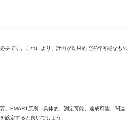
必要です。これにより、計画が効果的で実行可能なも
要。SMART原則（具体的、測定可能、達成可能、関連
を設定すると良いでしょう。