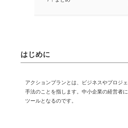
はじめに
アクションプランとは、ビジネスやプロジェ
手法のことを指します。中小企業の経営者に
ツールとなるのです。