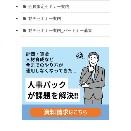
会員限定セミナー案内
動画セミナー案内
動画セミナー案内_パートナー募集
筋