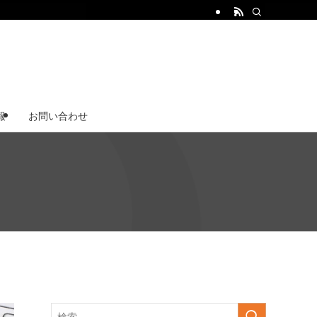
報
お問い合わせ