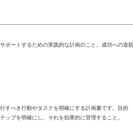
サポートするための実践的な計画のこと。成功への道
行すべき行動やタスクを明確にする計画書です。目的
テップを明確にし、それを効果的に管理すること。