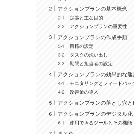
アクションプランの基本概念
定義と主な目的
アクションプランの重要性
アクションプランの作成手順
目標の設定
タスクの洗い出し
期限と担当者の設定
アクションプランの効果的な運
モニタリングとフィードバッ
改善策の導入
アクションプランの落とし穴と
アクションプランのデジタル化
使用できるツールとその機能
まとめ