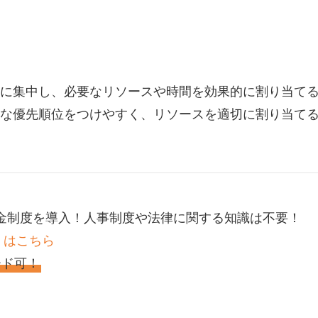
に集中し、必要なリソースや時間を効果的に割り当て
な優先順位をつけやすく、リソースを適切に割り当て
金制度を導入！人事制度や法律に関する知識は不要！
くはこちら
ード可！