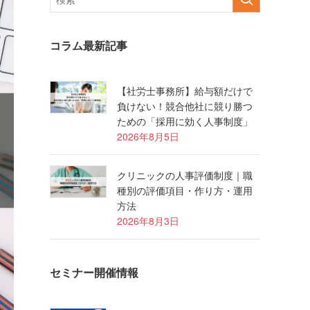
コラム最新記事
【社労士事務所】給与額だけで
負けない！競合他社に競り勝つ
ための「採用に効く人事制度」
2026年8月5日
クリニックの人事評価制度｜職
種別の評価項目・作り方・運用
方法
2026年8月3日
セミナー開催情報