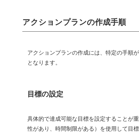
アクションプランの作成手順
アクションプランの作成には、特定の手順が
となります。
目標の設定
具体的で達成可能な目標を設定することが重
性があり、時間制限がある）を使用して目標