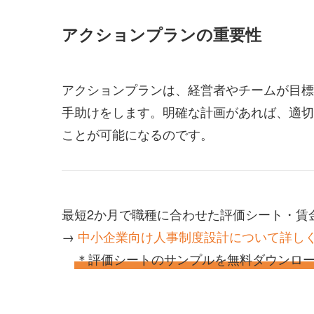
アクションプランの重要性
アクションプランは、経営者やチームが目標
手助けをします。明確な計画があれば、適切
ことが可能になるのです。
最短2か月で職種に合わせた評価シート・賃
→
中小企業向け人事制度設計について詳し
＊評価シートのサンプルを無料ダウンロ