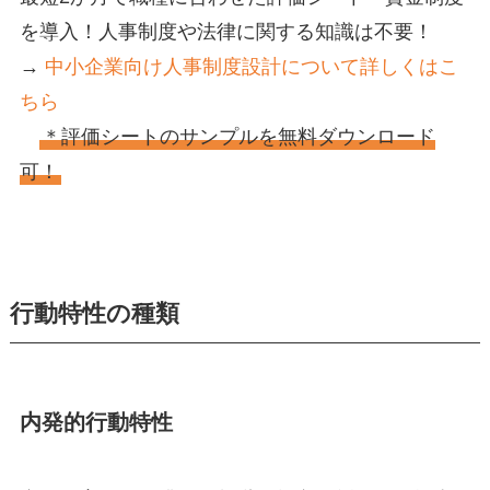
を導入！人事制度や法律に関する知識は不要！
→
中小企業向け人事制度設計について詳しくはこ
ちら
＊評価シートのサンプルを無料ダウンロード
可！
行動特性の種類
内発的行動特性