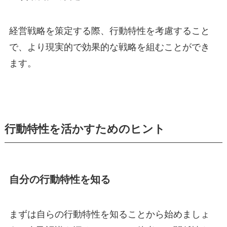
経営戦略を策定する際、行動特性を考慮すること
で、より現実的で効果的な戦略を組むことができ
ます。
行動特性を活かすためのヒント
自分の行動特性を知る
まずは自らの行動特性を知ることから始めましょ