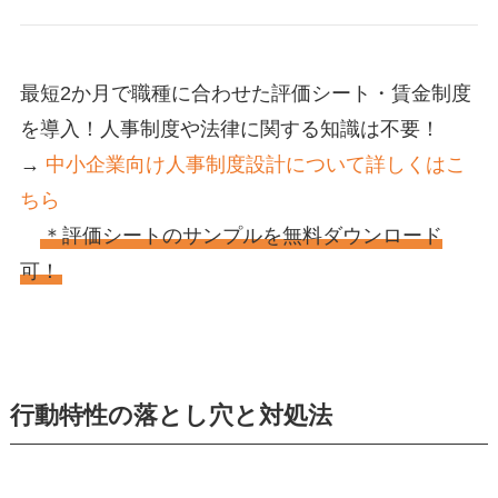
最短2か月で職種に合わせた評価シート・賃金制度
を導入！人事制度や法律に関する知識は不要！
→
中小企業向け人事制度設計について詳しくはこ
ちら
＊評価シートのサンプルを無料ダウンロード
可！
行動特性の落とし穴と対処法