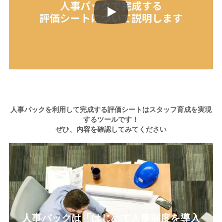
人事パックを利用して完成する評価シートはスタッフ育成を実現
するツールです！
ぜひ、内容を確認してみてください
人事パックは「はじめて人事制度を導入