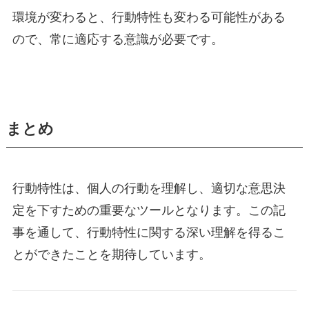
環境が変わると、行動特性も変わる可能性がある
ので、常に適応する意識が必要です。
まとめ
行動特性は、個人の行動を理解し、適切な意思決
定を下すための重要なツールとなります。この記
事を通して、行動特性に関する深い理解を得るこ
とができたことを期待しています。