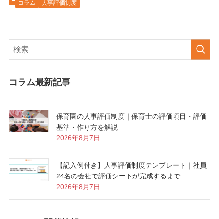
コラム
人事評価制度
コラム最新記事
保育園の人事評価制度｜保育士の評価項目・評価
基準・作り方を解説
2026年8月7日
【記入例付き】人事評価制度テンプレート｜社員
24名の会社で評価シートが完成するまで
2026年8月7日