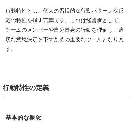
行動特性とは、個人の習慣的な行動パターンや反
応の特性を指す言葉です。これは経営者として、
チームのメンバーや自分自身の行動を理解し、適
切な意思決定を下すための重要なツールとなりま
す。
行動特性の定義
基本的な概念