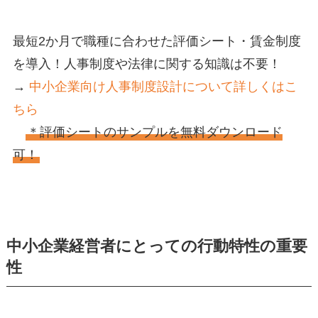
最短2か月で職種に合わせた評価シート・賃金制度
を導入！人事制度や法律に関する知識は不要！
→
中小企業向け人事制度設計について詳しくはこ
ちら
＊評価シートのサンプルを無料ダウンロード
可！
中小企業経営者にとっての行動特性の重要
性