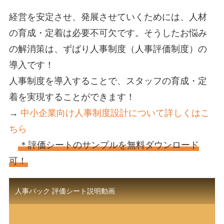
経営を安定させ、発展させていくためには、人材
の育成・定着は必要不可欠です。そうしたお悩み
の解消策は、ずばり人事制度（人事評価制度）の
導入です！
人事制度を導入することで、スタッフの育成・定
着を実現することができます！
→
中小企業向け人事制度設計について詳しくはこ
ちら
＊評価シートのサンプルを無料ダウンロード
可！
人事パック 評価シート説明動画