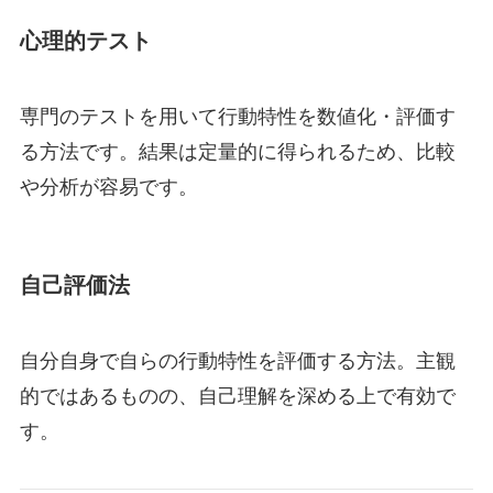
心理的テスト
専門のテストを用いて行動特性を数値化・評価す
る方法です。結果は定量的に得られるため、比較
や分析が容易です。
自己評価法
自分自身で自らの行動特性を評価する方法。主観
的ではあるものの、自己理解を深める上で有効で
す。