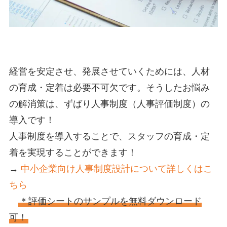
経営を安定させ、発展させていくためには、人材
の育成・定着は必要不可欠です。そうしたお悩み
の解消策は、ずばり人事制度（人事評価制度）の
導入です！
人事制度を導入することで、スタッフの育成・定
着を実現することができます！
→
中小企業向け人事制度設計について詳しくはこ
ちら
＊評価シートのサンプルを無料ダウンロード
可！