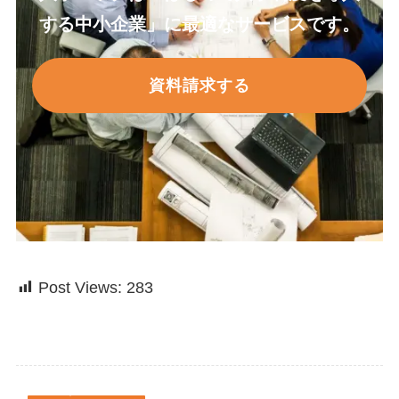
する中小企業」に最適なサービスです。
資料請求する
Post Views:
283