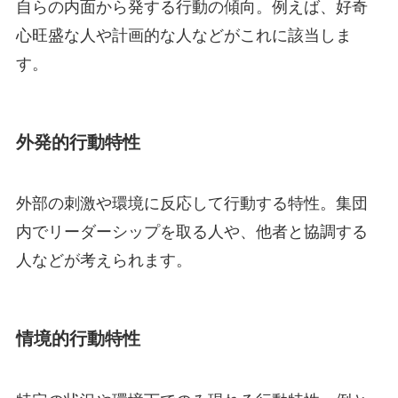
自らの内面から発する行動の傾向。例えば、好奇
心旺盛な人や計画的な人などがこれに該当しま
す。
外発的行動特性
外部の刺激や環境に反応して行動する特性。集団
内でリーダーシップを取る人や、他者と協調する
人などが考えられます。
情境的行動特性