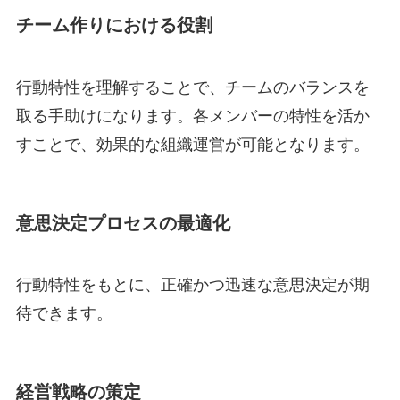
チーム作りにおける役割
行動特性を理解することで、チームのバランスを
取る手助けになります。各メンバーの特性を活か
すことで、効果的な組織運営が可能となります。
意思決定プロセスの最適化
行動特性をもとに、正確かつ迅速な意思決定が期
待できます。
経営戦略の策定