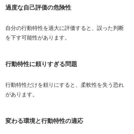
過度な自己評価の危険性
自分の行動特性を過大に評価すると、誤った判断
を下す可能性があります。
行動特性に頼りすぎる問題
行動特性だけを頼りにすると、柔軟性を失う恐れ
があります。
変わる環境と行動特性の適応