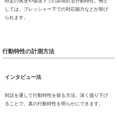
特定の状況や環境下でのみ現れる行動特性。例と
しては、プレッシャー下での対応能力などが挙げ
られます。
行動特性の計測方法
インタビュー法
対話を通して行動特性を探る方法。深く掘り下げ
ることで、真の行動特性を明らかにできます。