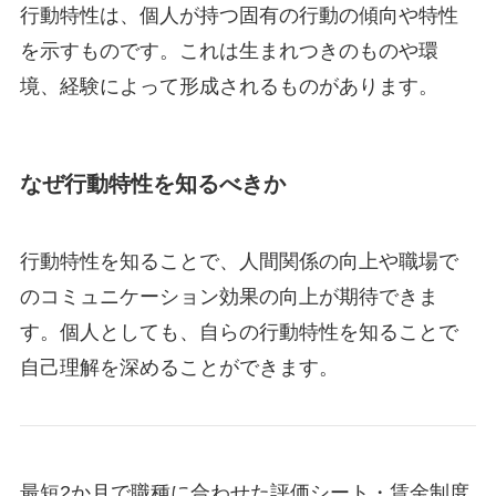
行動特性は、個人が持つ固有の行動の傾向や特性
を示すものです。これは生まれつきのものや環
境、経験によって形成されるものがあります。
なぜ行動特性を知るべきか
行動特性を知ることで、人間関係の向上や職場で
のコミュニケーション効果の向上が期待できま
す。個人としても、自らの行動特性を知ることで
自己理解を深めることができます。
最短2か月で職種に合わせた評価シート・賃金制度