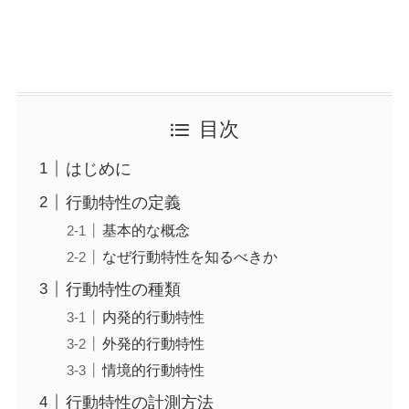
目次
はじめに
行動特性の定義
基本的な概念
なぜ行動特性を知るべきか
行動特性の種類
内発的行動特性
外発的行動特性
情境的行動特性
行動特性の計測方法