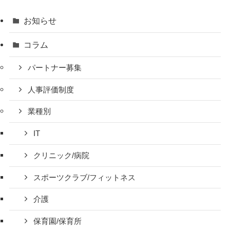
お知らせ
コラム
パートナー募集
人事評価制度
業種別
IT
クリニック/病院
スポーツクラブ/フィットネス
介護
保育園/保育所