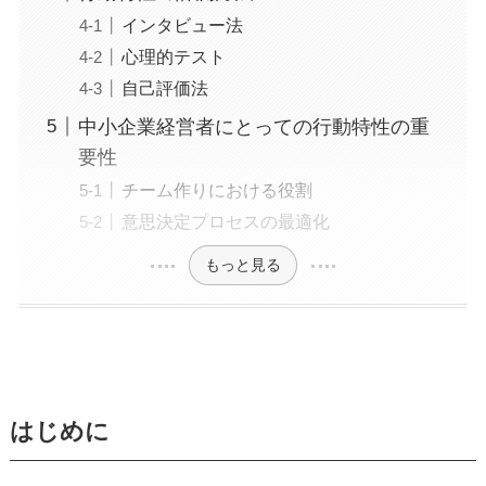
インタビュー法
心理的テスト
自己評価法
中小企業経営者にとっての行動特性の重
要性
チーム作りにおける役割
意思決定プロセスの最適化
もっと見る
はじめに