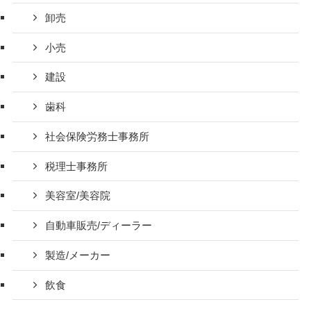
卸売
小売
建設
歯科
社会保険労務士事務所
税理士事務所
美容室/美容院
自動車販売/ディーラー
製造/メーカー
飲食