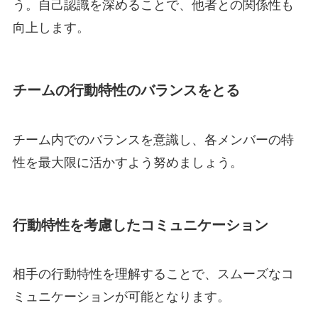
う。自己認識を深めることで、他者との関係性も
向上します。
チームの行動特性のバランスをとる
チーム内でのバランスを意識し、各メンバーの特
性を最大限に活かすよう努めましょう。
行動特性を考慮したコミュニケーション
相手の行動特性を理解することで、スムーズなコ
ミュニケーションが可能となります。