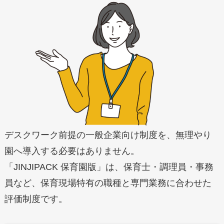
デスクワーク前提の一般企業向け制度を、無理やり
園へ導入する必要はありません。
「JINJIPACK 保育園版」は、保育士・調理員・事務
員など、保育現場特有の職種と専門業務に合わせた
評価制度です。