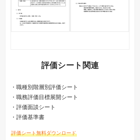
評価シート関連
・職種別階層別評価シート
・職務評価目標展開シート
・評価面談シート
・評価基準書
評価シート無料ダウンロード