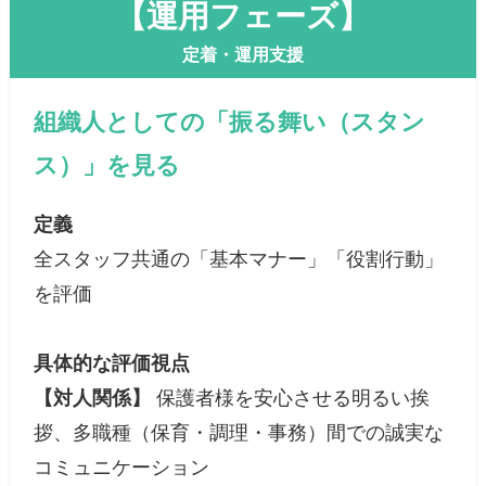
【運用フェーズ】
定着・運用支援
組織人としての「振る舞い（スタン
ス）」を見る
定義
全スタッフ共通の「基本マナー」「役割行動」
を評価
具体的な評価視点
【対人関係】
保護者様を安心させる明るい挨
拶、多職種（保育・調理・事務）間での誠実な
コミュニケーション