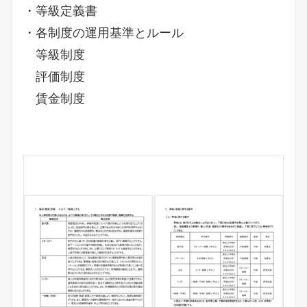
・等級定義書
・各制度の運用基準とルール
等級制度
評価制度
賃金制度