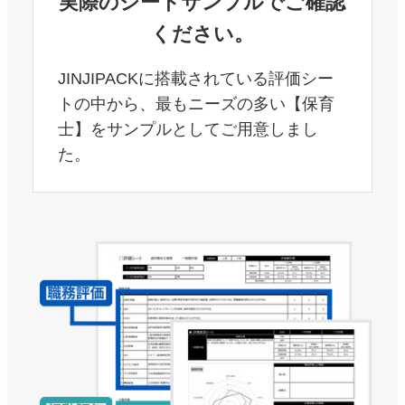
実際のシートサンプルでご確認
ください。
JINJIPACKに搭載されている評価シー
トの中から、最もニーズの多い【保育
士】をサンプルとしてご用意しまし
た。