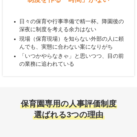
日々の保育や行事準備で精一杯。降園後の
深夜に制度を考える余力はない
現場（保育現場）を知らない外部の人に頼
んでも、実態に合わない案になりがち
「いつかやらなきゃ」と思いつつ、目の前
の業務に追われている
保育園専用の人事評価制度
選ばれる3つの理由