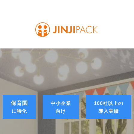
保育園
中小企業
100社以上の
に特化
向け
導入実績