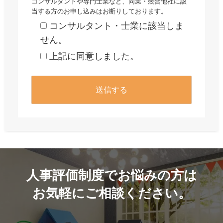
コンサルタントや専門士業など、同業・競合他社に該
当する方のお申し込みはお断りしております。
コンサルタント・士業に該当しま
せん。
上記に同意しました。
人事評価制度でお悩みの方は
お気軽にご相談ください。