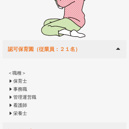
認可保育園（従業員：２１名）
＜職種＞
保育士
事務職
管理運営職
看護師
栄養士