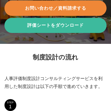
お問い合わせ／資料請求する
評価シートをダウンロード
制度設計の流れ
人事評価制度設計コンサルティングサービスを利
用した制度設計は以下の手順で進めていきます。
STEP