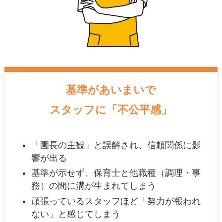
基準があいまいで
スタッフに「不公平感」
「園長の主観」と誤解され、信頼関係に影
響が出る
基準が示せず、保育士と他職種（調理・事
務）の間に溝が生まれてしまう
頑張っているスタッフほど「努力が報われ
ない」と感じてしまう