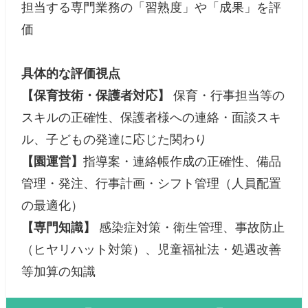
担当する専門業務の「習熟度」や「成果」を評
価
具体的な評価視点
【保育技術・保護者対応】
保育・行事担当等の
スキルの正確性、保護者様への連絡・面談スキ
ル、子どもの発達に応じた関わり
【園運営】
指導案・連絡帳作成の正確性、備品
管理・発注、行事計画・シフト管理（人員配置
の最適化）
【専門知識】
感染症対策・衛生管理、事故防止
（ヒヤリハット対策）、児童福祉法・処遇改善
等加算の知識