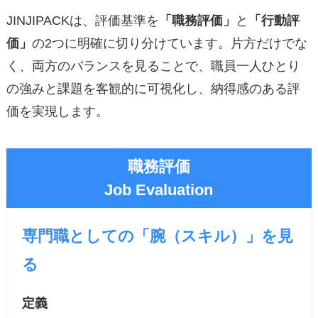
JINJIPACKは、評価基準を
「職務評価」
と
「行動評
価」
の2つに明確に切り分けています。片方だけでな
く、両方のバランスを見ることで、職員一人ひとり
の強みと課題を客観的に可視化し、納得感のある評
価を実現します。
職務評価
Job Evaluation
専門職としての「腕（スキル）」を見
る
定義