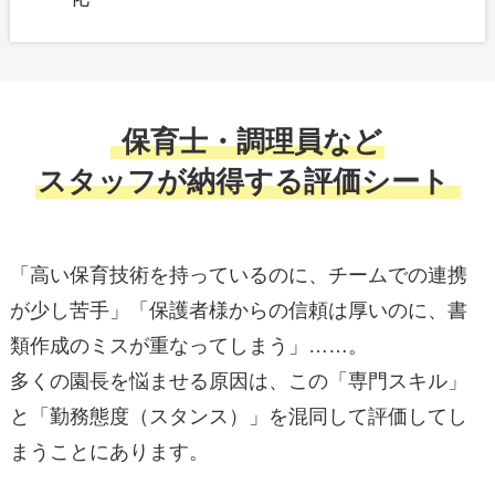
保育士・調理員など
スタッフが納得する評価シート
「高い保育技術を持っているのに、チームでの連携
が少し苦手」「保護者様からの信頼は厚いのに、書
類作成のミスが重なってしまう」……。
多くの園長を悩ませる原因は、この「専門スキル」
と「勤務態度（スタンス）」を混同して評価してし
まうことにあります。