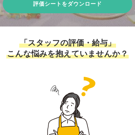
評価シートをダウンロード
「スタッフの評価・給与」
こんな悩みを抱えていませんか？