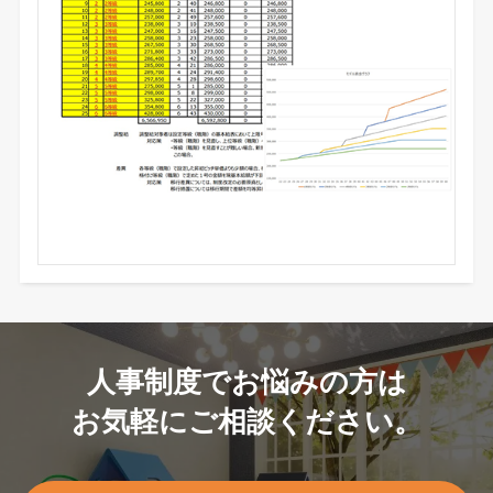
人事制度でお悩みの方は
お気軽にご相談ください。