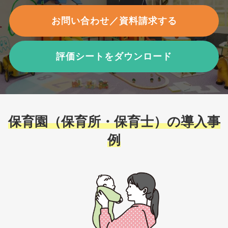
お問い合わせ／資料請求する
評価シートをダウンロード
保育園（保育所・保育士）の導入事
例