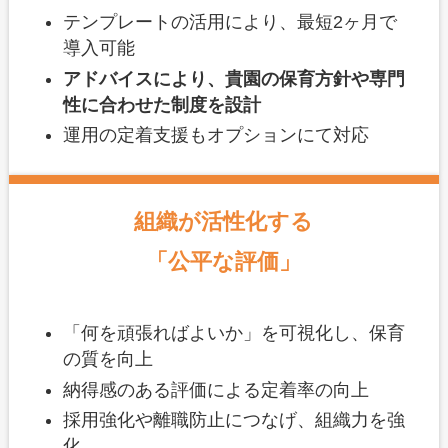
テンプレートの活用により、最短2ヶ月で
導入可能
アドバイスにより、貴園の保育方針や専門
性に合わせた制度を設計
運用の定着支援もオプションにて対応
組織が活性化する
「公平な評価」
「何を頑張ればよいか」を可視化し、保育
の質を向上
納得感のある評価による定着率の向上
採用強化や離職防止につなげ、組織力を強
化