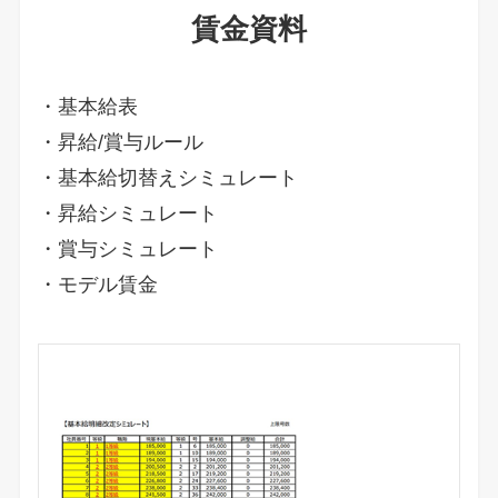
賃金資料
・基本給表
・昇給/賞与ルール
・基本給切替えシミュレート
・昇給シミュレート
・賞与シミュレート
・モデル賃金