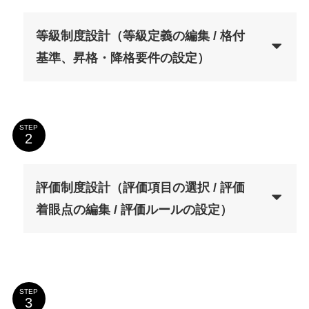
等級制度設計（等級定義の編集 / 格付
基準、昇格・降格要件の設定）
STEP
評価制度設計（評価項目の選択 / 評価
着眼点の編集 / 評価ルールの設定）
STEP