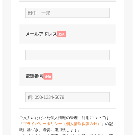
メールアドレス
必須
電話番号
必須
ご入力いただいた個人情報の管理、利用については
「
プライバシーポリシー（個人情報保護方針）
」の記
載に基づき、適切に運用致します。