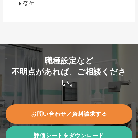
受付
職種設定など
不明点があれば、ご相談くださ
い。
お問い合わせ／資料請求する
評価シートをダウンロード