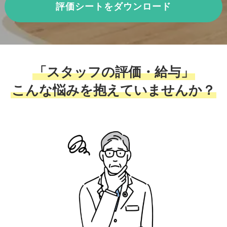
評価シートをダウンロード
「スタッフの評価・給与」
こんな悩みを抱えていませんか？