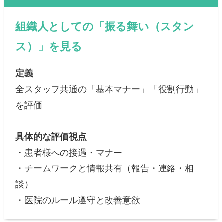
組織人としての「振る舞い（スタン
ス）」を見る
定義
全スタッフ共通の「基本マナー」「役割行動」
を評価
具体的な評価視点
・患者様への接遇・マナー
・チームワークと情報共有（報告・連絡・相
談）
・医院のルール遵守と改善意欲