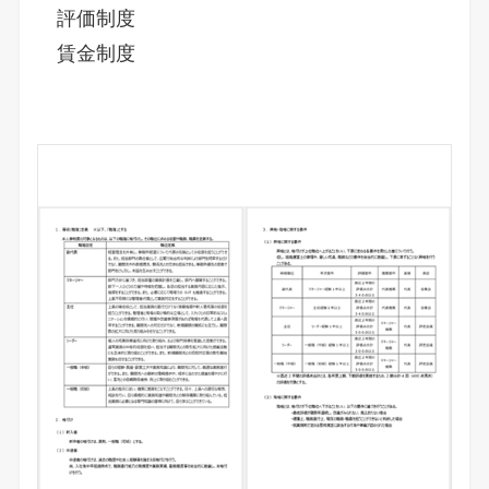
評価制度
賃金制度