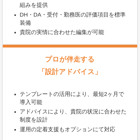
組みを提供
DH・DA・受付・勤務医の評価項目を標準
装備
貴院の実情に合わせた編集が可能
プロが伴走する
「設計アドバイス」
テンプレートの活用により、最短2ヶ月で
導入可能
アドバイスにより、貴院の状況に合わせた
制度を設計
運用の定着支援もオプションにて対応