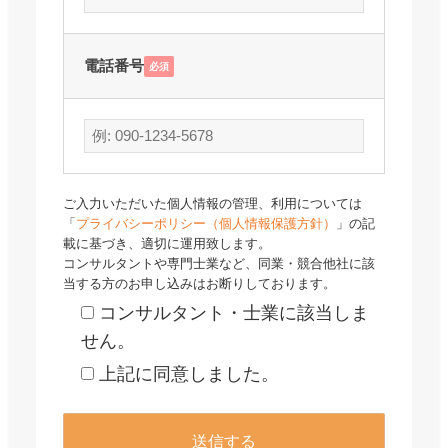
電話番号
必須
ご入力いただいた個人情報の管理、利用については
「
プライバシーポリシー（個人情報保護方針）
」の記
載に基づき、適切に運用致します。
コンサルタントや専門士業など、同業・競合他社に該
当する方のお申し込みはお断りしております。
コンサルタント・士業に該当しま
せん。
上記に同意しました。