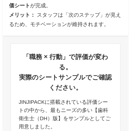
価シート
が完成。
メリット：
スタッフは「次のステップ」が見え
るため、モチベーションが維持されます。
「職務 × 行動」で評価が変わ
る。
実際のシートサンプルでご確認
ください。
JINJIPACKに搭載されている評価シー
トの中から、最もニーズの多い【歯科
衛生士（DH）版】をサンプルとしてご
用意しました。