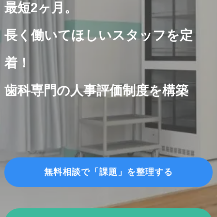
最短2ヶ月。
長く働いてほしいスタッフを定
着！
歯科専門の人事評価制度を構築
無料相談で「課題」を整理する