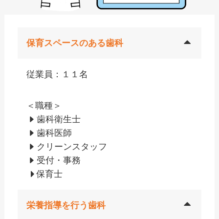
保育スペースのある歯科
従業員：１１名
＜職種＞
歯科衛生士
歯科医師
クリーンスタッフ
受付・事務
保育士
栄養指導を行う歯科