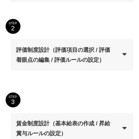
STEP
評価制度設計（評価項目の選択 / 評価
着眼点の編集 / 評価ルールの設定）
STEP
賃金制度設計（基本給表の作成 / 昇給
賞与ルールの設定）