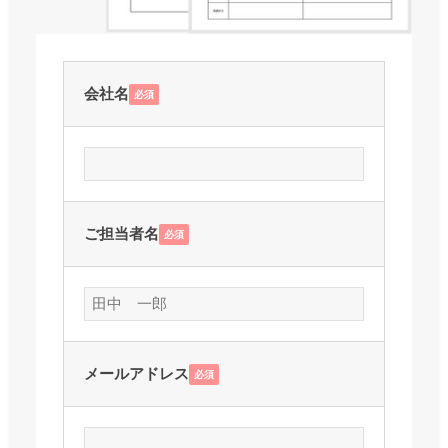
会社名
必須
ご担当者名
必須
メールアドレス
必須