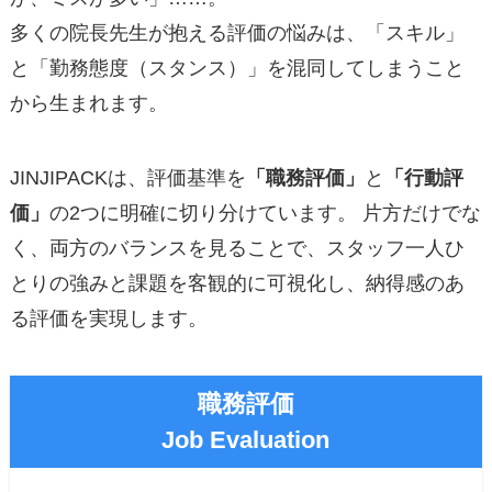
多くの院長先生が抱える評価の悩みは、「スキル」
と「勤務態度（スタンス）」を混同してしまうこと
から生まれます。
JINJIPACKは、評価基準を
「職務評価」
と
「行動評
価」
の2つに明確に切り分けています。 片方だけでな
く、両方のバランスを見ることで、スタッフ一人ひ
とりの強みと課題を客観的に可視化し、納得感のあ
る評価を実現します。
職務評価
Job Evaluation