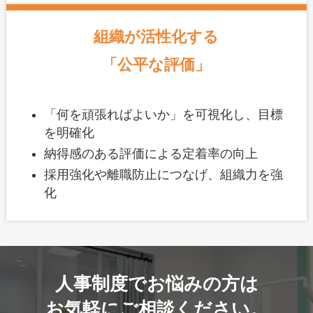
組織が活性化する
「公平な評価」
「何を頑張ればよいか」を可視化し、目標
を明確化
納得感のある評価による定着率の向上
採用強化や離職防止につなげ、組織力を強
化
人事制度でお悩みの方は
お気軽にご相談ください。