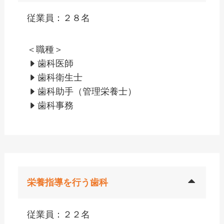
従業員：２８名
＜職種＞
歯科医師
歯科衛生士
歯科助手（管理栄養士）
歯科事務
栄養指導を行う歯科
従業員：２２名