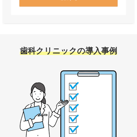
歯科クリニックの導入事例