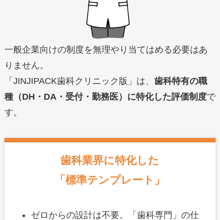
一般企業向けの制度を無理やり当てはめる必要はあ
りません。
「JINJIPACK歯科クリニック版」は、
歯科特有の職
種（DH・DA・受付・勤務医）に特化した評価制度
で
す。
歯科業界に特化した
「標準テンプレート」
ゼロからの設計は不要。「歯科専門」の仕