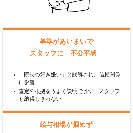
基準があいまいで
スタッフに「不公平感」
「院長の好き嫌い」と誤解され、信頼関係
に影響
査定の根拠をうまく説明できず、スタッフ
も納得しきれない
給与相場が掴めず