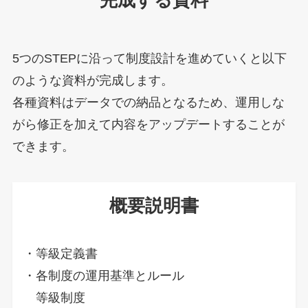
5つのSTEPに沿って制度設計を進めていくと以下
のような資料が完成します。
各種資料はデータでの納品となるため、運用しな
がら修正を加えて内容をアップデートすることが
できます。
概要説明書
・等級定義書
・各制度の運用基準とルール
等級制度