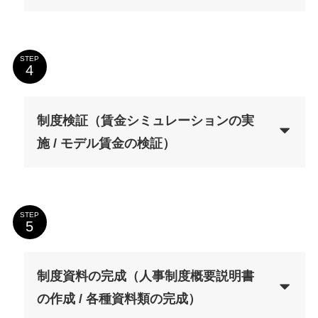
STEP
制度検証（賃金シミュレーションの実
施 / モデル賃金の検証）
STEP
制度資料の完成（人事制度概要説明書
の作成 / 各種資料類の完成）