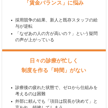
「賃金バランス」に悩み
採用競争の結果、新人と既存スタッフの給
与が逆転
「なぜあの人の方が高いの？」という疑問
の声が上がっている
日々の診療が忙しく
制度を作る「時間」がない
診療後の疲れた状態で、ゼロから仕組みを
考えるのは困難
外部に頼んでも「項目は院長が決めて」と
言われ、頓挫してしまう