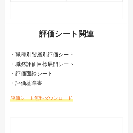
評価シート関連
・職種別階層別評価シート
・職務評価目標展開シート
・評価面談シート
・評価基準書
評価シート無料ダウンロード