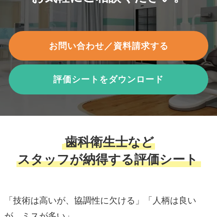
お問い合わせ／資料請求する
評価シートをダウンロード
歯科衛生士など
スタッフが納得する評価シート
「技術は高いが、協調性に欠ける」「人柄は良い
が、ミスが多い」……。