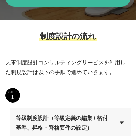
制度設計の流れ
人事制度設計コンサルティングサービスを利用し
た制度設計は以下の手順で進めていきます。
STEP
等級制度設計（等級定義の編集 / 格付
基準、昇格・降格要件の設定）