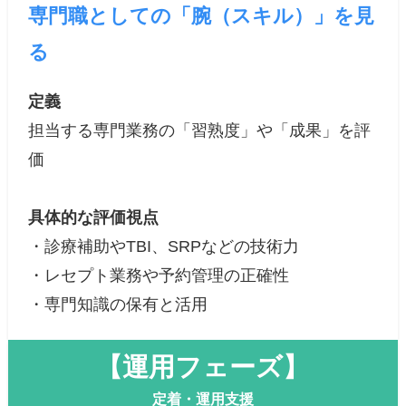
専門職としての「腕（スキル）」を見
る
定義
担当する専門業務の「習熟度」や「成果」を評
価
具体的な評価視点
・診療補助やTBI、SRPなどの技術力
・レセプト業務や予約管理の正確性
・専門知識の保有と活用
【運用フェーズ】
定着・運用支援