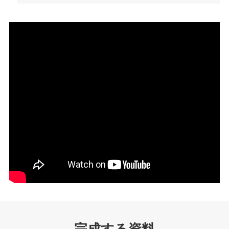
完成する資料