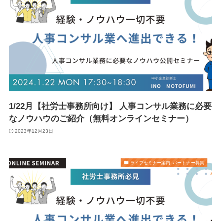
1/22月【社労士事務所向け】 人事コンサル業務に必要
なノウハウのご紹介（無料オンラインセミナー）
2023年12月23日
ライブセミナー案内_パートナー募集