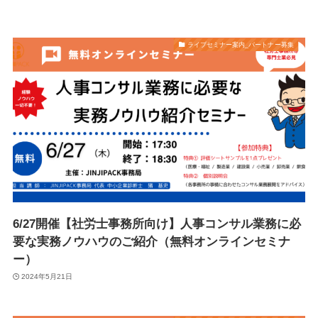
ライブセミナー案内_パートナー募集
6/27開催【社労士事務所向け】人事コンサル業務に必
要な実務ノウハウのご紹介（無料オンラインセミナ
ー）
2024年5月21日