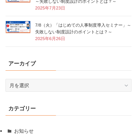
～失敗しない制度設計のポイントとは？～
2025年7月23日
7/8（火）「はじめての人事制度導入セミナー」～
失敗しない制度設計のポイントとは？～
2025年6月26日
アーカイブ
ア
ー
カ
イ
カテゴリー
ブ
お知らせ