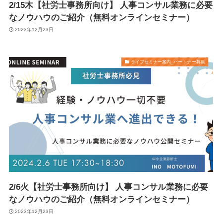
2/15木【社労士事務所向け】 人事コンサル業務に必要
なノウハウのご紹介（無料オンラインセミナー）
2023年12月23日
ライブセミナー案内_パートナー募集
2/6火【社労士事務所向け】 人事コンサル業務に必要
なノウハウのご紹介（無料オンラインセミナー）
2023年12月23日