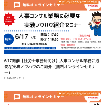
ライブセミナー案内_パートナー募集
6/17開催【社労士事務所向け】人事コンサル業務に必
要な実務ノウハウのご紹介（無料オンラインセミナ
ー）
2024年5月21日
ライブセミナー案内_パートナー募集