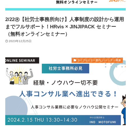
2/22㊍【社労士事務所向け】人事制度の設計から運用
までフルサポート！HRvis × JINJIPACK セミナー
（無料オンラインセミナー）
2023年12月25日
ライブセミナー案内_パートナー募集