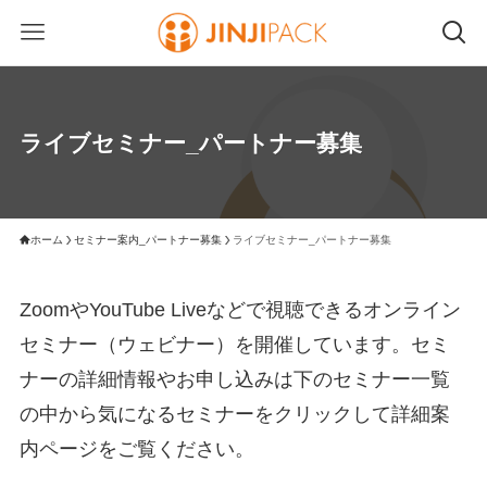
ライブセミナー_パートナー募集
ホーム
セミナー案内_パートナー募集
ライブセミナー_パートナー募集
ZoomやYouTube Liveなどで視聴できるオンライン
セミナー（ウェビナー）を開催しています。セミ
ナーの詳細情報やお申し込みは下のセミナー一覧
の中から気になるセミナーをクリックして詳細案
内ページをご覧ください。