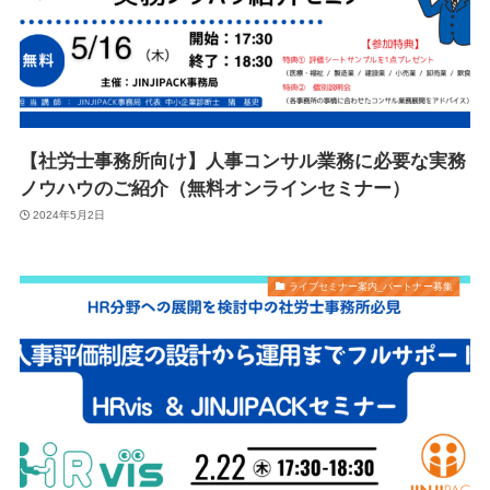
【社労士事務所向け】人事コンサル業務に必要な実務
ノウハウのご紹介（無料オンラインセミナー）
2024年5月2日
ライブセミナー案内_パートナー募集