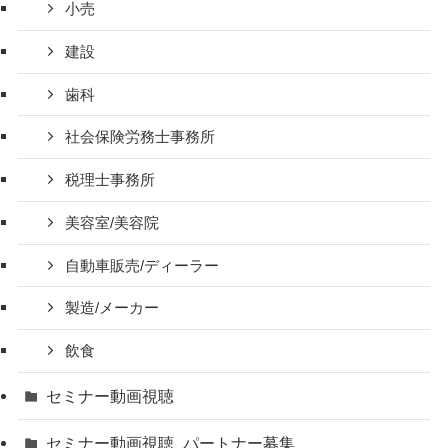
小売
建設
歯科
社会保険労務士事務所
税理士事務所
美容室/美容院
自動車販売/ディーラー
製造/メーカー
飲食
セミナー動画視聴
セミナー動画視聴_パートナー募集