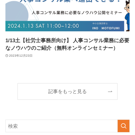
1/13土【社労士事務所向け】 人事コンサル業務に必要
なノウハウのご紹介（無料オンラインセミナー）
2023年12月23日
記事をもっと見る