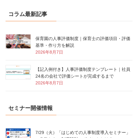
コラム最新記事
保育園の人事評価制度｜保育士の評価項目・評価
基準・作り方を解説
2026年8月7日
【記入例付き】人事評価制度テンプレート｜社員
24名の会社で評価シートが完成するまで
2026年8月7日
セミナー開催情報
7/29（火）「はじめての人事制度導入セミナー」