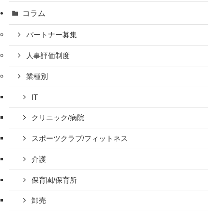
コラム
パートナー募集
人事評価制度
業種別
IT
クリニック/病院
スポーツクラブ/フィットネス
介護
保育園/保育所
卸売