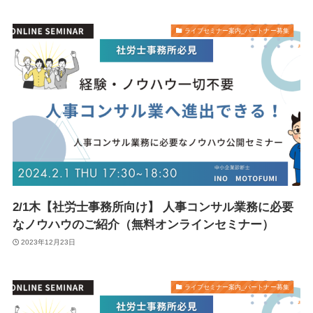
ライブセミナー案内_パートナー募集
2/1木【社労士事務所向け】 人事コンサル業務に必要
なノウハウのご紹介（無料オンラインセミナー）
2023年12月23日
ライブセミナー案内_パートナー募集