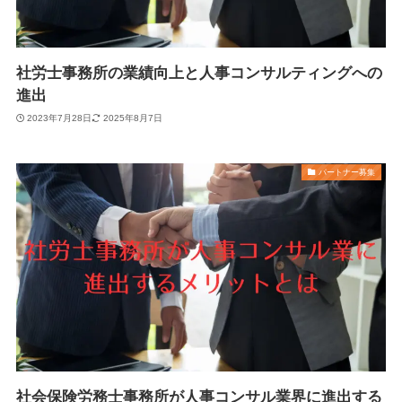
社労士事務所の業績向上と人事コンサルティングへの
進出
2023年7月28日
2025年8月7日
パートナー募集
社会保険労務士事務所が人事コンサル業界に進出する