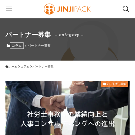
パートナー募集
– category –
コラム
パートナー募集
ホーム
コラム
パートナー募集
パートナー募集