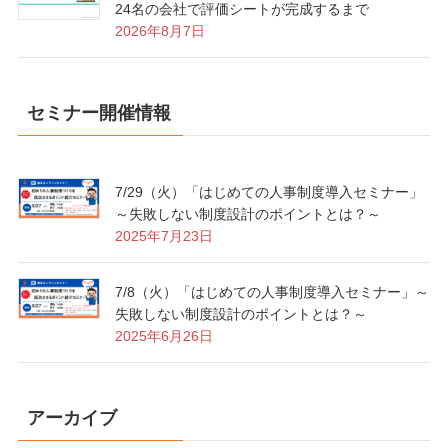
24名の会社で評価シートが完成するまで
2026年8月7日
セミナー開催情報
7/29（火）「はじめての人事制度導入セミナー」
～失敗しない制度設計のポイントとは？～
2025年7月23日
7/8（火）「はじめての人事制度導入セミナー」～
失敗しない制度設計のポイントとは？～
2025年6月26日
アーカイブ