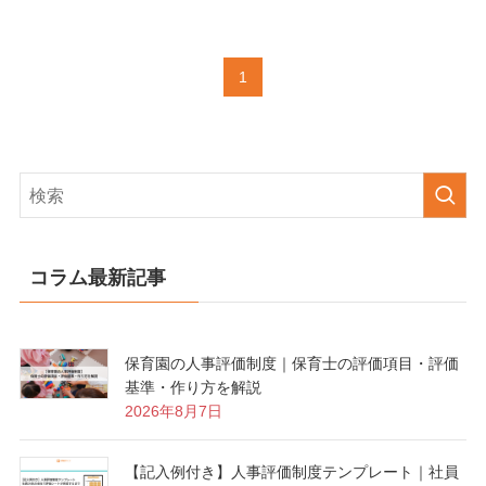
1
コラム最新記事
保育園の人事評価制度｜保育士の評価項目・評価
基準・作り方を解説
2026年8月7日
【記入例付き】人事評価制度テンプレート｜社員