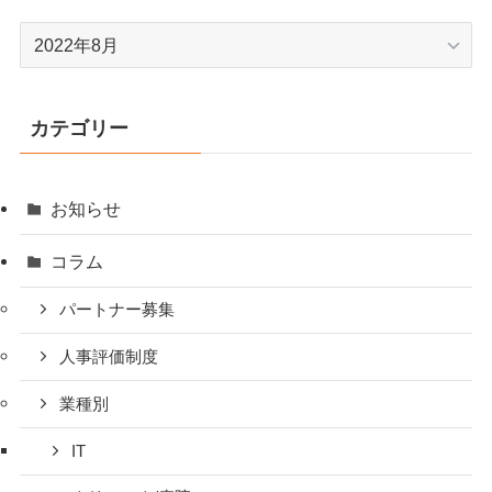
ア
ー
カ
イ
カテゴリー
ブ
お知らせ
コラム
パートナー募集
人事評価制度
業種別
IT