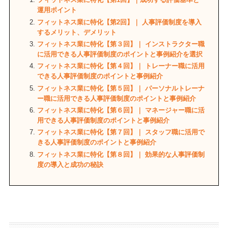
運用ポイント
フィットネス業に特化【第2回】｜ 人事評価制度を導入
するメリット、デメリット
フィットネス業に特化【第３回】｜ インストラクター職
に活用できる人事評価制度のポイントと事例紹介を選択
フィットネス業に特化【第４回】｜ トレーナー職に活用
できる人事評価制度のポイントと事例紹介
フィットネス業に特化【第５回】｜ パーソナルトレーナ
ー職に活用できる人事評価制度のポイントと事例紹介
フィットネス業に特化【第６回】｜ マネージャー職に活
用できる人事評価制度のポイントと事例紹介
フィットネス業に特化【第７回】｜ スタッフ職に活用で
きる人事評価制度のポイントと事例紹介
フィットネス業に特化【第８回】｜ 効果的な人事評価制
度の導入と成功の秘訣