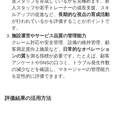
度スタッフを育成しているかを見極めます。新
人スタッフや若手トレーナーの成長支援、スキ
ルアップの促進など、
長期的な視点の育成活動
が行われているかを評価することがポイントで
す。
施設運営やサービス品質の管理能力
クレーム対応や安全管理、設備の維持管理、顧
客満足度向上施策など、
日常的なオペレーショ
ンの質
を測る指標が必要です。たとえば、顧客
アンケートやSNSの口コミ、トラブル発生件数
の減少などを確認し、マネージャーの管理能力
を定性的に評価できます。
評価結果の活用方法