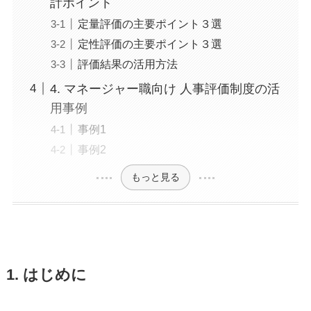
計ポイント
定量評価の主要ポイント３選
定性評価の主要ポイント３選
評価結果の活用方法
4. マネージャー職向け 人事評価制度の活
用事例
事例1
事例2
もっと見る
1. はじめに