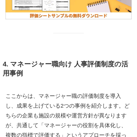
4. マネージャー職向け 人事評価制度の活
用事例
ここからは、マネージャー職の評価制度を導入
し、成果を上げている2つの事例を紹介します。ど
ちらの企業も施設の規模や運営方針が異なります
が、共通して「マネージャーの役割を具体化し、
複数の指標で評価する」というアプローチを採っ