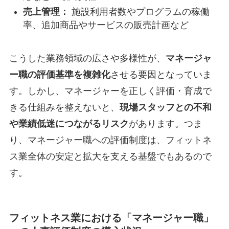
売上管理：
施設利用者数やプログラムの稼働
率、追加商品やサービスの販売計画など
こうした業務領域の広さや多様性が、
マネージャ
ー職の評価基準を複雑化
させる要因となっていま
す。しかし、マネージャーを正しく評価・育成で
きる仕組みを整えないと、
現場スタッフとの不和
や業績低迷につながるリスク
があります。つま
り、マネージャー職への評価制度は、フィットネ
ス業全体の安定と拡大を支える基盤でもあるので
す。
フィットネス業における「マネージャー職」