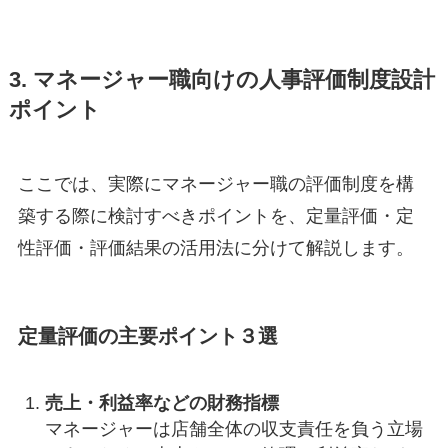
3. マネージャー職向けの人事評価制度設計
ポイント
ここでは、実際にマネージャー職の評価制度を構
築する際に検討すべきポイントを、定量評価・定
性評価・評価結果の活用法に分けて解説します。
定量評価の主要ポイント３選
売上・利益率などの財務指標
マネージャーは店舗全体の収支責任を負う立場