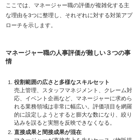
ここでは、マネージャー職の評価が複雑化する主
な理由を3つに整理し、それぞれに対する対策アプ
ローチを示します。
マネージャー職の人事評価が難しい３つの事
情
役割範囲の広さと多様なスキルセット
売上管理、スタッフマネジメント、クレーム対
応、イベント企画など、マネージャーに求めら
れる業務領域は非常に幅広い。評価項目を網羅
的に設定しようとすると膨大な数になり、絞り
込みを誤ると実態を反映できなくなる。
直接成果と間接成果が混在