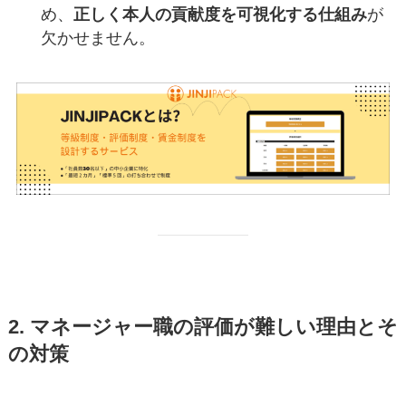
め、
正しく本人の貢献度を可視化する仕組み
が
欠かせません。
2. マネージャー職の評価が難しい理由とそ
の対策