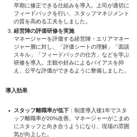
早期に修正できる仕組みを導入。上司が適切に
フィードバックを行い、スタッフマネジメント
の質を高める工夫をしました。
経営陣の評価研修を実施
マネージャーを評価する経営陣・エリアマネー
ジャー層に対し、「評価シートの理解」「面談
スキル」「フィードバックの仕方」などを学ぶ
研修を導入。主観や好みによるバイアスを抑
え、公平な評価ができるように整備しました。
導入効果
スタッフ離職率が低下
：制度導入後1年でスタ
ッフ離職率が20%改善。マネージャーがこまめ
にスタッフと向き合うようになり、現場の雰囲
気が向上した。