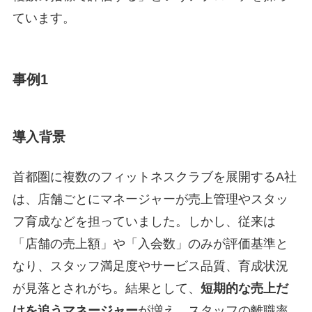
ています。
事例1
導入背景
首都圏に複数のフィットネスクラブを展開するA社
は、店舗ごとにマネージャーが売上管理やスタッ
フ育成などを担っていました。しかし、従来は
「店舗の売上額」や「入会数」のみが評価基準と
なり、スタッフ満足度やサービス品質、育成状況
が見落とされがち。結果として、
短期的な売上だ
けを追うマネージャー
が増え、スタッフの離職率