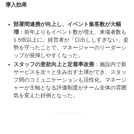
導入効果
部署間連携が向上し、イベント集客数が大幅
増
：前年よりもイベント数が増え、来場者数も
1.5倍以上に。経営者が「口出ししすぎない」姿
勢を守ったことで、マネージャーのリーダーシ
ップが発揮しやすくなった。
スタッフの意欲向上と定着率改善
：施設内で新
サービスを次々と生み出す土壌ができ、スタッ
フ間のコミュニケーションも活性化。マネージ
ャーが主軸となる評価制度がチーム全体の雰囲
気を変えた好例となった。