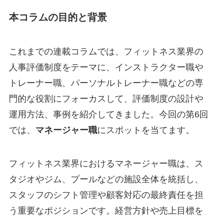
本コラムの目的と背景
これまでの連載コラムでは、フィットネス業界の
人事評価制度をテーマに、インストラクター職や
トレーナー職、パーソナルトレーナー職などの専
門的な役割にフォーカスして、評価制度の設計や
運用方法、事例を紹介してきました。今回の第6回
では、
マネージャー職
にスポットを当てます。
フィットネス業界におけるマネージャー職は、ス
タジオやジム、プールなどの施設全体を統括し、
スタッフのシフト管理や顧客対応の最終責任を担
う重要なポジションです。経営方針や売上目標を