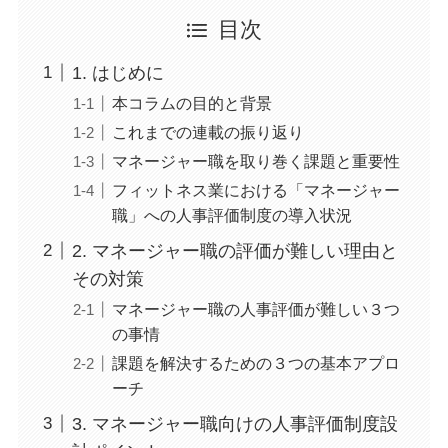
目次
1. はじめに
本コラムの目的と背景
これまでの連載の振り返り
マネージャー職を取り巻く課題と重要性
フィットネス業における「マネージャー
職」への人事評価制度の導入状況
2. マネージャー職の評価が難しい理由と
その対策
マネージャー職の人事評価が難しい３つ
の事情
課題を解決するための３つの基本アプロ
ーチ
3. マネージャー職向けの人事評価制度設