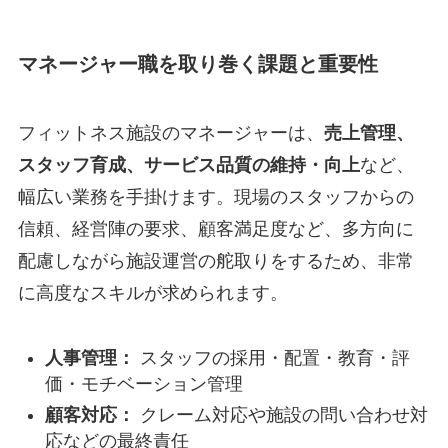
マネージャー職を取り巻く課題と重要性
フィットネス施設のマネージャーは、
売上管理、
スタッフ育成、サービス品質の維持・向上
など、
幅広い業務を手掛けます。現場のスタッフからの
信頼、経営陣の要求、顧客満足度など、多方向に
配慮しながら施設運営の舵取りをするため、非常
に高度なスキルが求められます。
人事管理：
スタッフの採用・配置・教育・評
価・モチベーション管理
顧客対応：
クレーム対応や施設の問い合わせ対
応などの最終責任