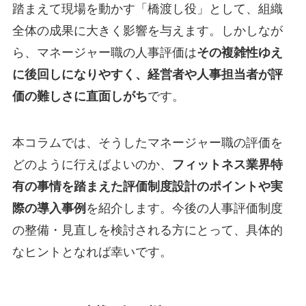
踏まえて現場を動かす「橋渡し役」として、組織
全体の成果に大きく影響を与えます。しかしなが
ら、マネージャー職の人事評価は
その複雑性ゆえ
に後回しになりやすく、経営者や人事担当者が評
価の難しさに直面しがち
です。
本コラムでは、そうしたマネージャー職の評価を
どのように行えばよいのか、
フィットネス業界特
有の事情を踏まえた評価制度設計のポイントや実
際の導入事例
を紹介します。今後の人事評価制度
の整備・見直しを検討される方にとって、具体的
なヒントとなれば幸いです。