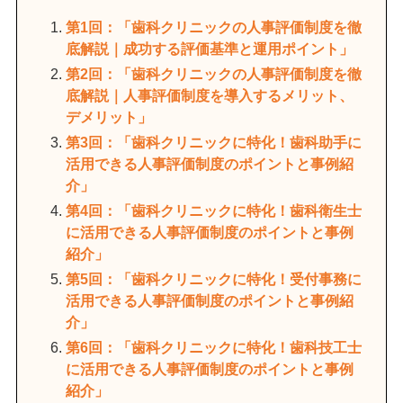
第1回：「歯科クリニックの人事評価制度を徹
底解説｜成功する評価基準と運用ポイント」
第2回：「歯科クリニックの人事評価制度を徹
底解説｜人事評価制度を導入するメリット、
デメリット」
第3回：「歯科クリニックに特化！歯科助手に
活用できる人事評価制度のポイントと事例紹
介」
第4回：「歯科クリニックに特化！歯科衛生士
に活用できる人事評価制度のポイントと事例
紹介」
第5回：「歯科クリニックに特化！受付事務に
活用できる人事評価制度のポイントと事例紹
介」
第6回：「歯科クリニックに特化！歯科技工士
に活用できる人事評価制度のポイントと事例
紹介」