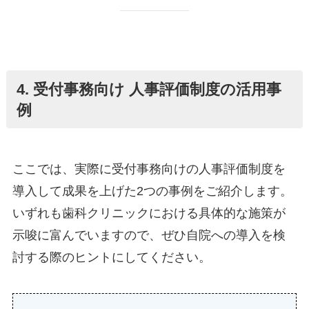
4. 受付事務向け 人事評価制度の活用事
例
ここでは、実際に受付事務向けの人事評価制度を
導入して成果を上げた2つの事例をご紹介します。
いずれも歯科クリニックにおける具体的な施策が
示唆に富んでいますので、ぜひ自院への導入を検
討する際のヒントにしてください。