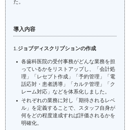
た。
導入内容
1.
ジョブディスクリプションの作成
各歯科医院の受付事務がどんな業務を担
っているかをリストアップし、「会計処
理」「レセプト作成」「予約管理」「電
話応対・患者誘導」「カルテ管理」「ク
レーム対応」などを体系化しました。
それぞれの業務に対し「期待されるレベ
ル」を定義することで、スタッフ自身が
何をどの程度達成すれば評価されるかを
明確化。