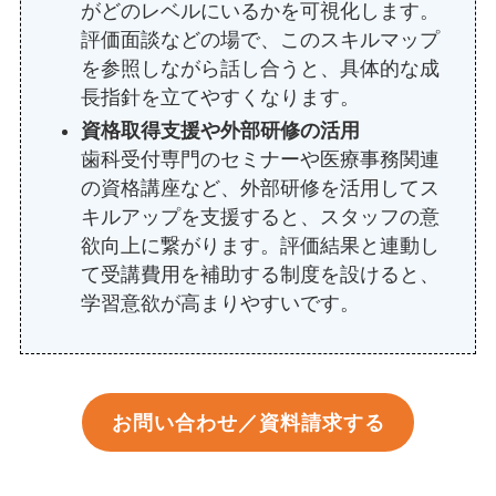
がどのレベルにいるかを可視化します。
評価面談などの場で、このスキルマップ
を参照しながら話し合うと、具体的な成
長指針を立てやすくなります。
資格取得支援や外部研修の活用
歯科受付専門のセミナーや医療事務関連
の資格講座など、外部研修を活用してス
キルアップを支援すると、スタッフの意
欲向上に繋がります。評価結果と連動し
て受講費用を補助する制度を設けると、
学習意欲が高まりやすいです。
お問い合わせ／資料請求する