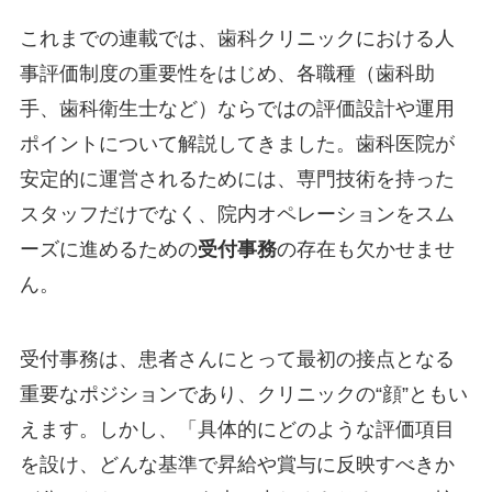
これまでの連載では、歯科クリニックにおける人
事評価制度の重要性をはじめ、各職種（歯科助
手、歯科衛生士など）ならではの評価設計や運用
ポイントについて解説してきました。歯科医院が
安定的に運営されるためには、専門技術を持った
スタッフだけでなく、院内オペレーションをスム
ーズに進めるための
受付事務
の存在も欠かせませ
ん。
受付事務は、患者さんにとって最初の接点となる
重要なポジションであり、クリニックの“顔”ともい
えます。しかし、「具体的にどのような評価項目
を設け、どんな基準で昇給や賞与に反映すべきか