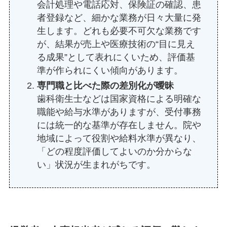
会計処理や電話応対、保険証の確認、患
者登録など、細かな業務が日々大量に発
生します。どれも必要不可欠な業務です
が、結果が売上や医療技術の“目に見え
る成果”として表れにくいため、評価基
準が作られにくい傾向があります。
専門職と比べた際の差別化が曖昧
歯科衛生士などは国家資格による明確な
職能や給与水準がありますが、受付事務
には統一的な基準が存在しません。院や
地域によって役割や給料水準が異なり、
「どの程度評価してよいのか分からな
い」状況が生まれがちです。