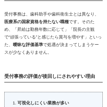
受付事務は、歯科助手や歯科衛生士とは異なり、
医療系の国家資格を持たない職種
です。そのた
め、「昇給は勤務年数に応じて」「院長の主観
で“頑張っている”と感じたら賞与を増やす」といっ
た、
曖昧な評価基準
で処遇が決まってしまうケー
スが少なくありません。
受付事務の評価が後回しにされやすい理由
可視化しにくい業務が多い