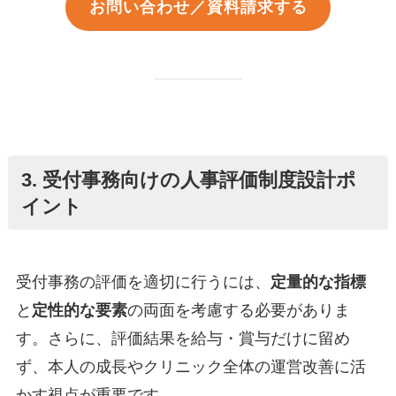
お問い合わせ／資料請求する
3. 受付事務向けの人事評価制度設計ポ
イント
受付事務の評価を適切に行うには、
定量的な指標
と
定性的な要素
の両面を考慮する必要がありま
す。さらに、評価結果を給与・賞与だけに留め
ず、本人の成長やクリニック全体の運営改善に活
かす視点が重要です。