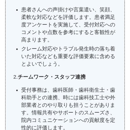
患者さんへの声掛けや言葉遣い、笑顔、
柔軟な対応などを評価します。患者満足
度アンケートを実施して、受付対応への
コメントや点数を参考にすると客観性が
高まります。
クレーム対応やトラブル発生時の落ち着
いた対応なども重要な評価要素に含める
とよいでしょう。
2.
チームワーク・スタッフ連携
受付事務は、歯科医師・歯科衛生士・歯
科助手との連携、時には歯科技工士や外
部業者とのやり取りも担うことがありま
す。情報共有やサポートのスムーズさ、
院内コミュニケーションへの貢献度を定
性的に評価します。