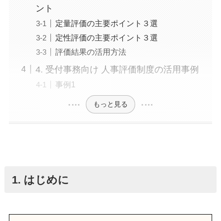
ント
定量評価の主要ポイント３選
定性評価の主要ポイント３選
評価結果の活用方法
4. 受付事務向け 人事評価制度の活用事例
事例1
もっと見る
1. はじめに