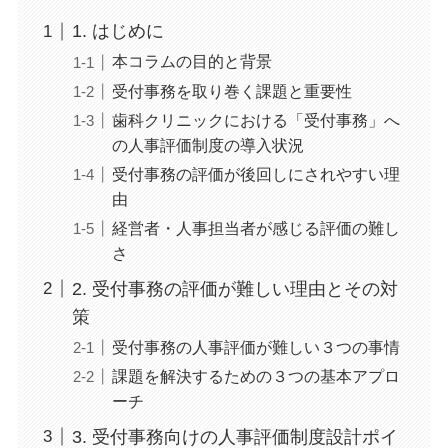
1. はじめに
本コラムの目的と背景
受付事務を取り巻く課題と重要性
歯科クリニックにおける「受付事務」へ
の人事評価制度の導入状況
受付事務の評価が後回しにされやすい理
由
経営者・人事担当者が感じる評価の難し
さ
2. 受付事務の評価が難しい理由とその対
策
受付事務の人事評価が難しい３つの事情
課題を解決するための３つの基本アプロ
ーチ
3. 受付事務向けの人事評価制度設計ポイ