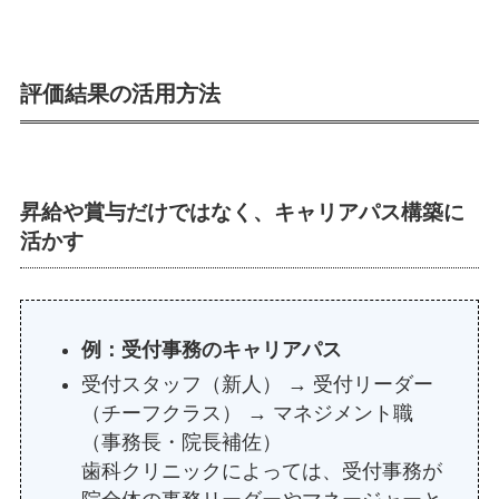
評価結果の活用方法
昇給や賞与だけではなく、キャリアパス構築に
活かす
例：受付事務のキャリアパス
受付スタッフ（新人） → 受付リーダー
（チーフクラス） → マネジメント職
（事務長・院長補佐）
歯科クリニックによっては、受付事務が