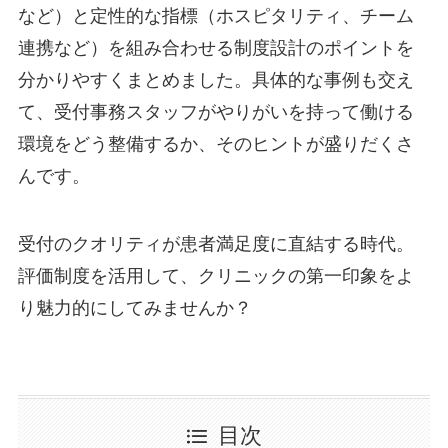
など）と定性的な指標（ホスピタリティ、チーム
連携など）を組み合わせる制度設計のポイントを
分かりやすくまとめました。具体的な事例も交え
て、受付事務スタッフがやりがいを持って働ける
環境をどう整備するか、そのヒントが盛りだくさ
んです。
受付のクオリティが患者満足度に直結する時代。
評価制度を活用して、クリニックの第一印象をよ
り魅力的にしてみませんか？
目次