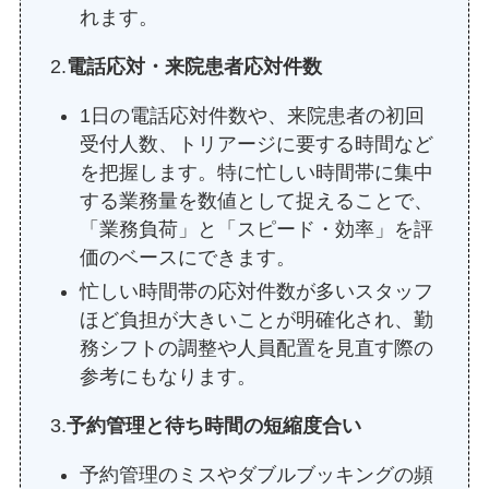
れます。
2.
電話応対・来院患者応対件数
1日の電話応対件数や、来院患者の初回
受付人数、トリアージに要する時間など
を把握します。特に忙しい時間帯に集中
する業務量を数値として捉えることで、
「業務負荷」と「スピード・効率」を評
価のベースにできます。
忙しい時間帯の応対件数が多いスタッフ
ほど負担が大きいことが明確化され、勤
務シフトの調整や人員配置を見直す際の
参考にもなります。
3.
予約管理と待ち時間の短縮度合い
予約管理のミスやダブルブッキングの頻