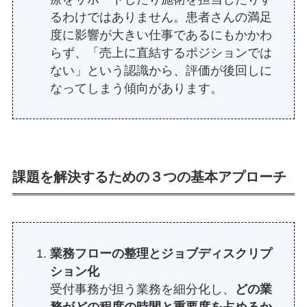
るわけではありません。患者さんの満足
度に影響が大きい仕事であるにもかかわ
らず、「売上に直結するポジションでは
ない」という認識から、評価が後回しに
なってしまう傾向があります。
課題を解決するための３つの基本アプローチ
業務フローの整理とジョブディスクリプ
ション化
受付事務が担う業務を細分化し、
どの業
務がどの程度の時間と重要度を占めるか