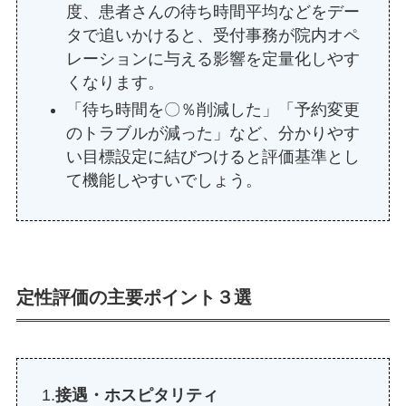
度、患者さんの待ち時間平均などをデー
タで追いかけると、受付事務が院内オペ
レーションに与える影響を定量化しやす
くなります。
「待ち時間を〇％削減した」「予約変更
のトラブルが減った」など、分かりやす
い目標設定に結びつけると評価基準とし
て機能しやすいでしょう。
定性評価の主要ポイント３選
1.
接遇・ホスピタリティ