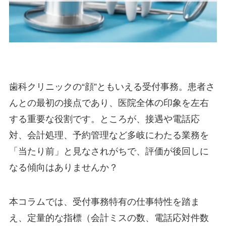
歯科クリニックの“顔”ともいえる受付事務。患者さ
んとの最初の接点であり、医院全体の印象を左右
する重要な役割です。ところが、接遇や電話応
対、会計処理、予約管理など多岐にわたる業務を
「当たり前」と見なされがちで、評価が後回しに
なる傾向はありませんか？
本コラムでは、受付事務特有の仕事特性を踏ま
え、定量的な指標（会計ミスの数、電話応対件数