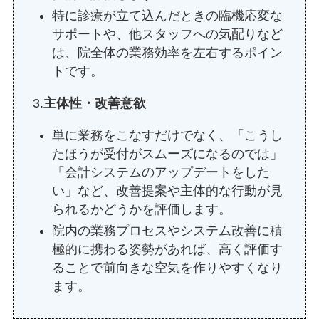
特に診療が立て込んだときの臨機応変な
サポートや、他スタッフへの気配りなど
は、院全体の業務効率を左右するポイン
トです。
3.
主体性・改善意欲
単に業務をこなすだけでなく、「こうし
たほうが受付がスムーズになるのでは」
「会計システムのアップデートをした
い」など、改善提案や主体的な行動が見
られるかどうかを評価します。
院内の業務プロセスやシステム改善に積
極的に携わる姿勢があれば、高く評価す
ることで前向きな空気を作りやすくなり
ます。