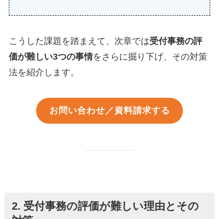
こうした課題を踏まえて、次章では
受付事務の評
価が難しい3つの事情
をさらに掘り下げ、その対策
法を紹介します。
お問い合わせ／資料請求する
2. 受付事務の評価が難しい理由とその