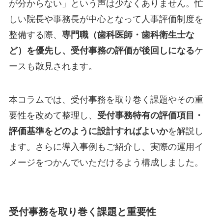
が分からない」という声は少なくありません。忙
しい院長や事務長が中心となって人事評価制度を
整備する際、
専門職（歯科医師・歯科衛生士な
ど）を優先し、受付事務の評価が後回しになる
ケ
ースも散見されます。
本コラムでは、受付事務を取り巻く課題やその重
要性を改めて整理し、
受付事務特有の評価項目・
評価基準をどのように設計すればよいか
を解説し
ます。さらに導入事例もご紹介し、実際の運用イ
メージをつかんでいただけるよう構成しました。
受付事務を取り巻く課題と重要性