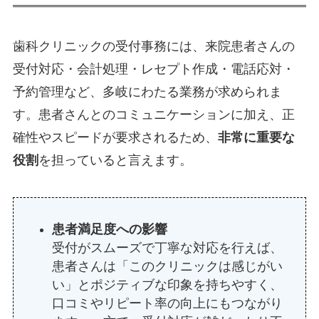
歯科クリニックの受付事務には、来院患者さんの
受付対応・会計処理・レセプト作成・電話応対・
予約管理など、多岐にわたる業務が求められま
す。患者さんとのコミュニケーションに加え、正
確性やスピードが要求されるため、
非常に重要な
役割
を担っていると言えます。
患者満足度への影響
受付がスムーズで丁寧な対応を行えば、
患者さんは「このクリニックは感じがい
い」とポジティブな印象を持ちやすく、
口コミやリピート率の向上にもつながり