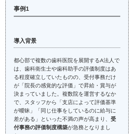
事例1
導入背景
都心部で複数の歯科医院を展開するA法人で
は、歯科衛生士や歯科助手の評価制度はあ
る程度確立していたものの、受付事務だけ
が「院長の感覚的な評価」で昇給・賞与が
決まっていました。複数院を運営するなか
で、スタッフから「支店によって評価基準
が曖昧」「同じ仕事をしているのに給与に
差がある」といった不満の声が高まり、
受
付事務の評価制度構築
が急務となりまし