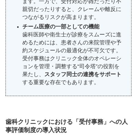
ます。一方で、受付対応が雑だったり不
親切だったりすると、クレームや離反に
つながるリスクが高まります。
チーム医療の一部としての機能
歯科医師や衛生士が診療をスムーズに進
めるためには、患者さんの来院管理や予
約スケジュールの最適化が不可欠です。
受付事務はクリニック全体のオペレーシ
ョンを管理・調整する“司令塔”の役割を
果たし、
スタッフ同士の連携をサポート
する重要な存在でもあります。
歯科クリニックにおける「受付事務」への人
事評価制度の導入状況