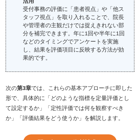
活用
受付事務の評価に「患者視点」や「他ス
タッフ視点」を取り入れることで、院長
や管理者の主観だけでは捉えきれない部
分を補完できます。年に1回や半年に1回
などのタイミングでアンケートを実施
し、結果を評価項目に反映する方法が効
果的です。
次の
第3章
では、これらの基本アプローチに即した
形で、具体的に「どのような指標を定量評価とし
て設定するか」「定性評価では何を観察すべき
か」「評価結果をどう使うか」を解説します。