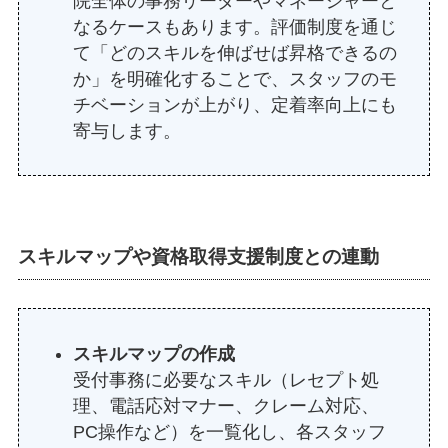
院全体の事務リーダーやマネージャーと
なるケースもあります。評価制度を通じ
て「どのスキルを伸ばせば昇格できるの
か」を明確化することで、スタッフのモ
チベーションが上がり、定着率向上にも
寄与します。
スキルマップや資格取得支援制度との連動
スキルマップの作成
受付事務に必要なスキル（レセプト処
理、電話応対マナー、クレーム対応、
PC操作など）を一覧化し、各スタッフ