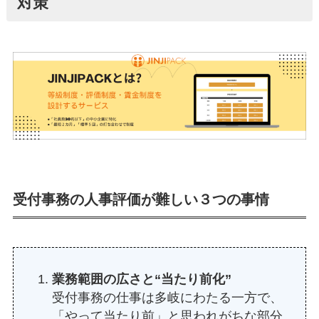
対策
受付事務の人事評価が難しい３つの事情
業務範囲の広さと“当たり前化”
受付事務の仕事は多岐にわたる一方で、
「やって当たり前」と思われがちな部分