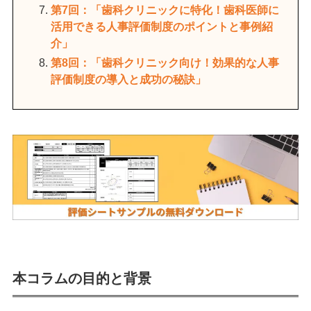
第7回：「歯科クリニックに特化！歯科医師に
活用できる人事評価制度のポイントと事例紹
介」
第8回：「歯科クリニック向け！効果的な人事
評価制度の導入と成功の秘訣」
本コラムの目的と背景