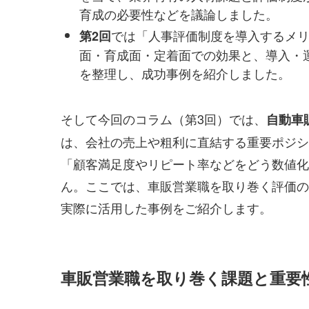
育成の必要性などを議論しました。
では「人事評価制度を導入するメ
第2回
面・育成面・定着面での効果と、導入・
を整理し、成功事例を紹介しました。
そして今回のコラム（第3回）では、
自動車
は、会社の売上や粗利に直結する重要ポジシ
「顧客満足度やリピート率などをどう数値化
ん。ここでは、車販営業職を取り巻く評価の
実際に活用した事例をご紹介します。
車販営業職を取り巻く課題と重要