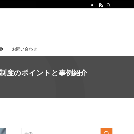
報
お問い合わせ
価制度のポイントと事例紹介