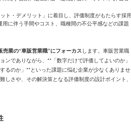
リット・デメリット」に着目し、評価制度がもたらす採
運用に伴う手間やコスト、職種間の不公平感などの課題
します。車販営業職
販売業の“車販営業職”にフォーカス
ョンでありながら、**「数字だけで評価してよいのか」
するのか」**といった課題に悩む企業が少なくありませ
難しさや、その解決策となる評価制度の設計ポイント
性