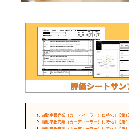
自動車販売業（カーディーラー）に特化 |
【第1
自動車販売業（カーディーラー）に特化 |
【第2
自動車販売業（カーディーラー）に特化 |
【第3