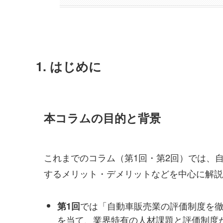
1. はじめに
本コラムの目的と背景
これまでのコラム（第1回・第2回）では、
するメリット・デメリットなどを中心に解説
では「自動車販売業の評価制度を
第1回
を当て、業界特有の人材課題と評価制度