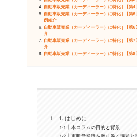
自動車販売業（カーディーラー）に特化 |
【第4
自動車販売業（カーディーラー）に特化 |
【第5
例紹介
自動車販売業（カーディーラー）に特化 |
【第6
介
自動車販売業（カーディーラー）に特化 |
【第7
介
自動車販売業（カーディーラー）に特化 |
【第8
1. はじめに
本コラムの目的と背景
車販営業職を取り巻く課題と