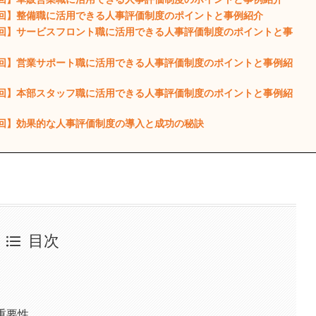
回】
整備職に活用できる人事評価制度のポイントと事例紹介
回】
サービスフロント職に活用できる人事評価制度のポイントと事
回】
営業サポート職に活用できる人事評価制度のポイントと事例紹
回】
本部スタッフ職に活用できる人事評価制度のポイントと事例紹
回】
効果的な人事評価制度の導入と成功の秘訣
目次
重要性