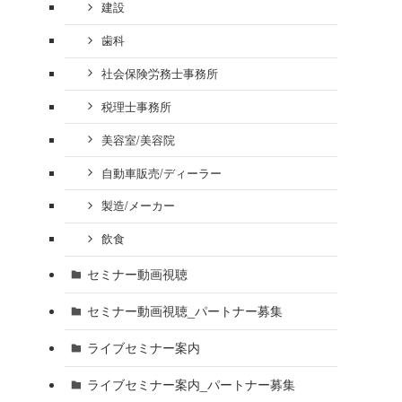
建設
歯科
社会保険労務士事務所
税理士事務所
美容室/美容院
自動車販売/ディーラー
製造/メーカー
飲食
セミナー動画視聴
セミナー動画視聴_パートナー募集
ライブセミナー案内
ライブセミナー案内_パートナー募集