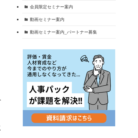
会員限定セミナー案内
動画セミナー案内
動画セミナー案内_パートナー募集
入
点