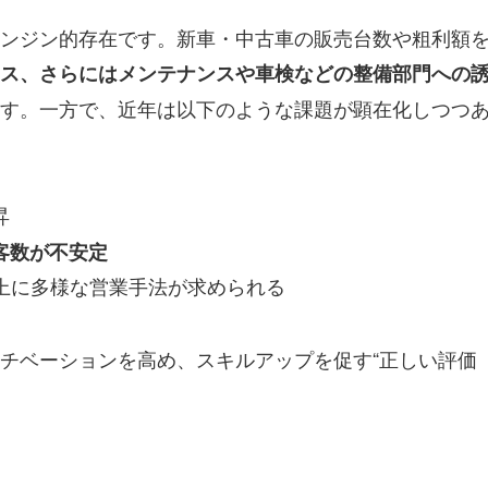
ンジン的存在です。新車・中古車の販売台数や粗利額
ス、さらにはメンテナンスや車検などの整備部門への
す。一方で、近年は以下のような課題が顕在化しつつ
昇
客数が不安定
上に多様な営業手法が求められる
チベーションを高め、スキルアップを促す“正しい評価